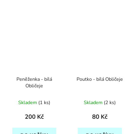
Peněženka - bílá
Poutko - bílá Obličeje
Obličeje
Skladem
(1 ks)
Skladem
(2 ks)
200 Kč
80 Kč