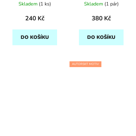
Skladem
(1 ks)
Skladem
(1 pár)
240 Kč
380 Kč
DO KOŠÍKU
DO KOŠÍKU
AUTORSKÝ MOTIV