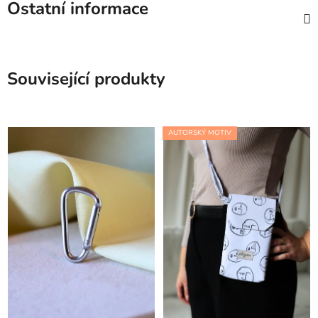
Ostatní informace
Související produkty
AUTORSKÝ MOTIV