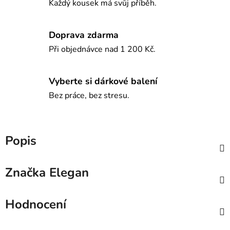
Každý kousek má svůj příběh.
Doprava zdarma
Při objednávce nad 1 200 Kč.
Vyberte si dárkové balení
Bez práce, bez stresu.
Popis
Značka
Elegan
Hodnocení