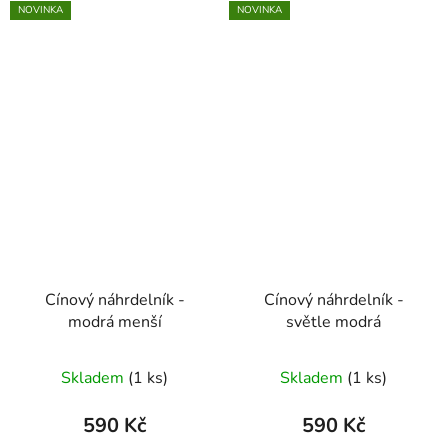
NOVINKA
NOVINKA
Cínový náhrdelník -
Cínový náhrdelník -
modrá menší
světle modrá
Skladem
(1 ks)
Skladem
(1 ks)
590 Kč
590 Kč