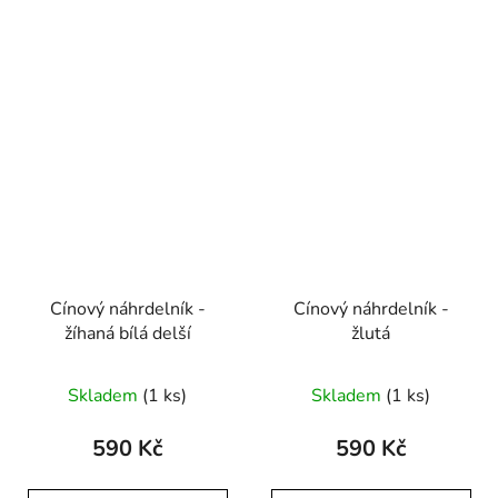
Cínový náhrdelník -
Cínový náhrdelník -
žíhaná bílá delší
žlutá
Skladem
(1 ks)
Skladem
(1 ks)
590 Kč
590 Kč