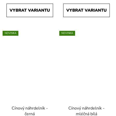
VYBRAT VARIANTU
VYBRAT VARIANTU
NOVINKA
NOVINKA
Cínový náhrdelník -
Cínový náhrdelník -
černá
mléčná bílá