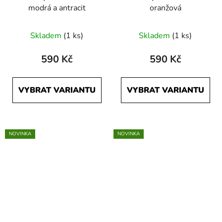
modrá a antracit
oranžová
Skladem
(1 ks)
Skladem
(1 ks)
590 Kč
590 Kč
VYBRAT VARIANTU
VYBRAT VARIANTU
NOVINKA
NOVINKA