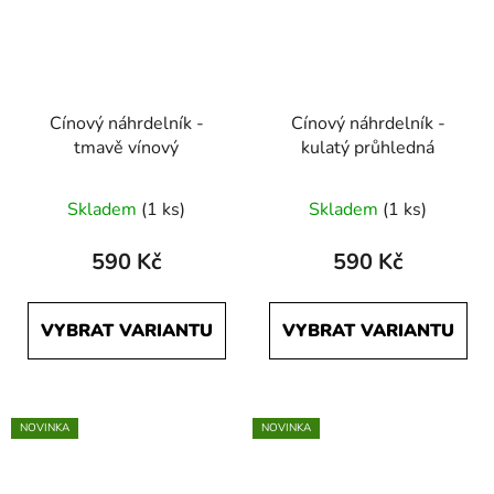
Cínový náhrdelník -
Cínový náhrdelník -
tmavě vínový
kulatý průhledná
Skladem
(1 ks)
Skladem
(1 ks)
590 Kč
590 Kč
VYBRAT VARIANTU
VYBRAT VARIANTU
NOVINKA
NOVINKA