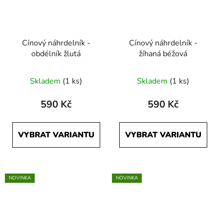
Cínový náhrdelník -
Cínový náhrdelník -
obdélník žlutá
žíhaná béžová
Skladem
(1 ks)
Skladem
(1 ks)
590 Kč
590 Kč
VYBRAT VARIANTU
VYBRAT VARIANTU
NOVINKA
NOVINKA