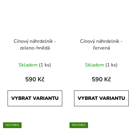
Cínový náhrdelník -
Cínový náhrdelník -
zeleno-hnědá
červená
Skladem
(1 ks)
Skladem
(1 ks)
590 Kč
590 Kč
VYBRAT VARIANTU
VYBRAT VARIANTU
NOVINKA
NOVINKA