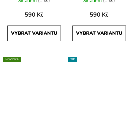
Skladem
(1 ks)
Skladem
(1 ks)
590 Kč
590 Kč
VYBRAT VARIANTU
VYBRAT VARIANTU
NOVINKA
TIP