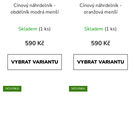
Cínový náhrdelník -
Cínový náhrdelník -
obdélník modrá menší
oranžová menší
Skladem
(1 ks)
Skladem
(1 ks)
590 Kč
590 Kč
VYBRAT VARIANTU
VYBRAT VARIANTU
NOVINKA
NOVINKA