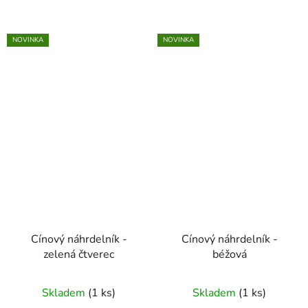
NOVINKA
NOVINKA
Cínový náhrdelník -
Cínový náhrdelník -
zelená čtverec
béžová
Skladem
(1 ks)
Skladem
(1 ks)