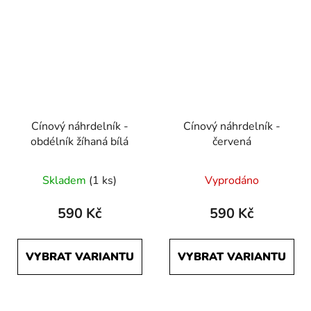
Cínový náhrdelník -
Cínový náhrdelník -
obdélník žíhaná bílá
červená
Skladem
(1 ks)
Vyprodáno
590 Kč
590 Kč
VYBRAT VARIANTU
VYBRAT VARIANTU