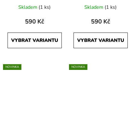
Skladem
(1 ks)
Skladem
(1 ks)
590 Kč
590 Kč
VYBRAT VARIANTU
VYBRAT VARIANTU
NOVINKA
NOVINKA