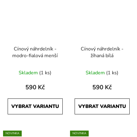
Cínový náhrdelník -
Cínový náhrdelník -
modro-fialová menší
žíhaná bílá
Skladem
(1 ks)
Skladem
(1 ks)
590 Kč
590 Kč
VYBRAT VARIANTU
VYBRAT VARIANTU
NOVINKA
NOVINKA