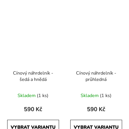
Cínový náhrdelník -
Cínový náhrdelník -
šedá a hnědá
průhledná
Skladem
(1 ks)
Skladem
(1 ks)
590 Kč
590 Kč
VYBRAT VARIANTU
VYBRAT VARIANTU