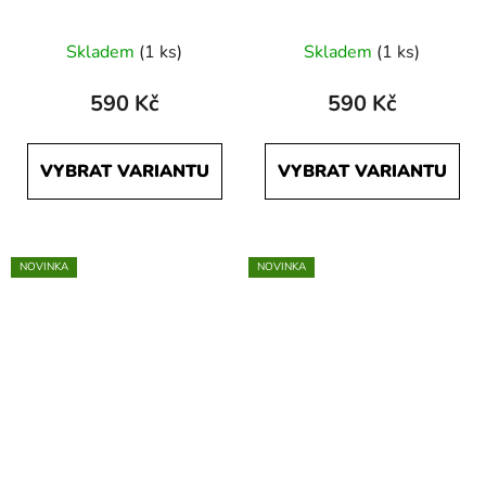
Skladem
(1 ks)
Skladem
(1 ks)
590 Kč
590 Kč
VYBRAT VARIANTU
VYBRAT VARIANTU
NOVINKA
NOVINKA