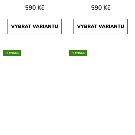
590 Kč
590 Kč
VYBRAT VARIANTU
VYBRAT VARIANTU
NOVINKA
NOVINKA