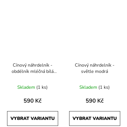
Cínový náhrdelník -
Cínový náhrdelník -
obdélník mléčná bílá
světle modrá
menší
Skladem
(1 ks)
Skladem
(1 ks)
590 Kč
590 Kč
VYBRAT VARIANTU
VYBRAT VARIANTU