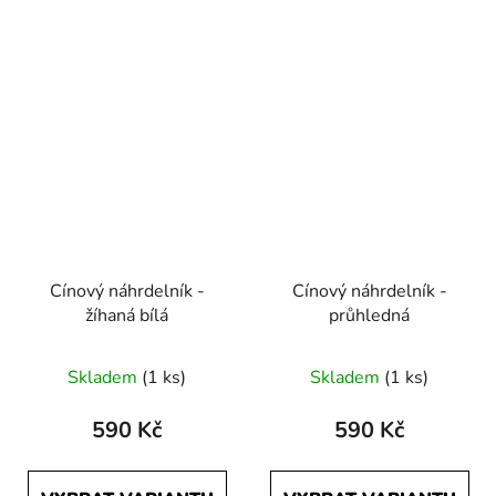
Cínový náhrdelník -
Cínový náhrdelník -
žíhaná bílá
průhledná
Skladem
(1 ks)
Skladem
(1 ks)
590 Kč
590 Kč