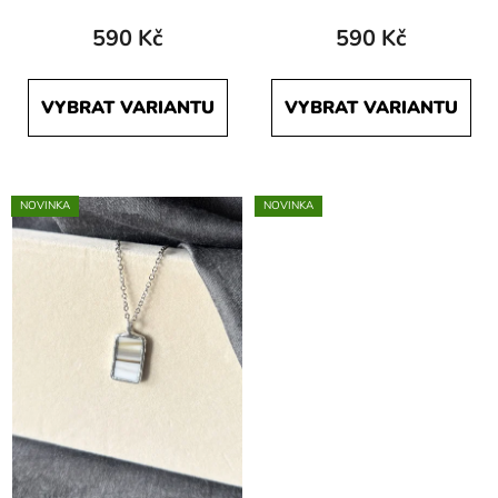
590 Kč
590 Kč
VYBRAT VARIANTU
VYBRAT VARIANTU
NOVINKA
NOVINKA