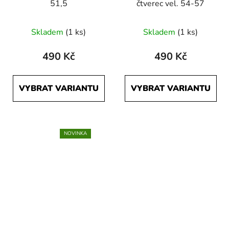
51,5
čtverec vel. 54-57
Skladem
(1 ks)
Skladem
(1 ks)
490 Kč
490 Kč
VYBRAT VARIANTU
VYBRAT VARIANTU
NOVINKA