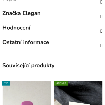
Značka
Elegan
Hodnocení
Ostatní informace
Související produkty
TIP
NOVINKA