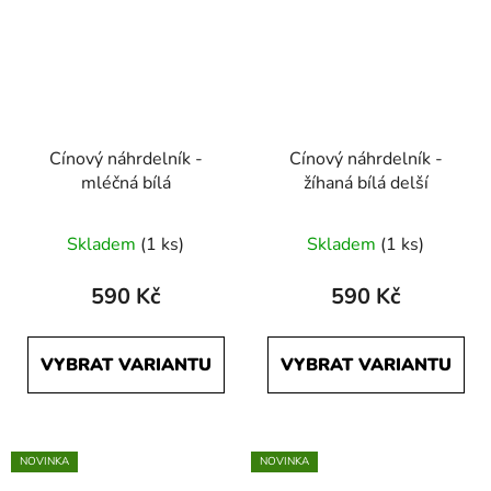
Cínový náhrdelník -
Cínový náhrdelník -
mléčná bílá
žíhaná bílá delší
Skladem
(1 ks)
Skladem
(1 ks)
590 Kč
590 Kč
VYBRAT VARIANTU
VYBRAT VARIANTU
NOVINKA
NOVINKA