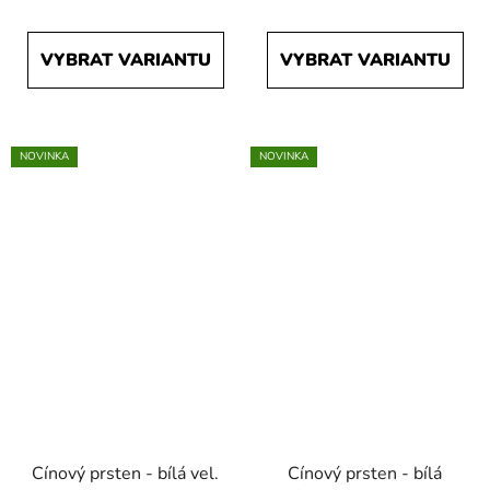
VYBRAT VARIANTU
VYBRAT VARIANTU
NOVINKA
NOVINKA
Cínový prsten - bílá vel.
Cínový prsten - bílá