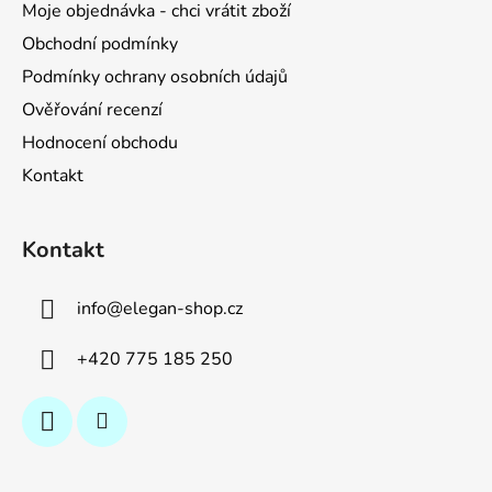
Moje objednávka - chci vrátit zboží
Obchodní podmínky
Podmínky ochrany osobních údajů
Ověřování recenzí
Hodnocení obchodu
Kontakt
Kontakt
info
@
elegan-shop.cz
+420 775 185 250