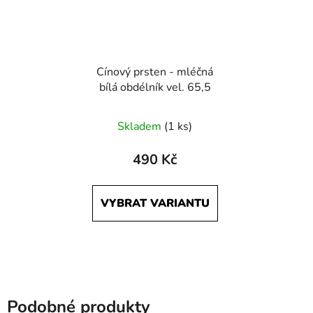
Cínový prsten - mléčná
bílá obdélník vel. 65,5
Skladem
(1 ks)
490 Kč
VYBRAT VARIANTU
Podobné produkty