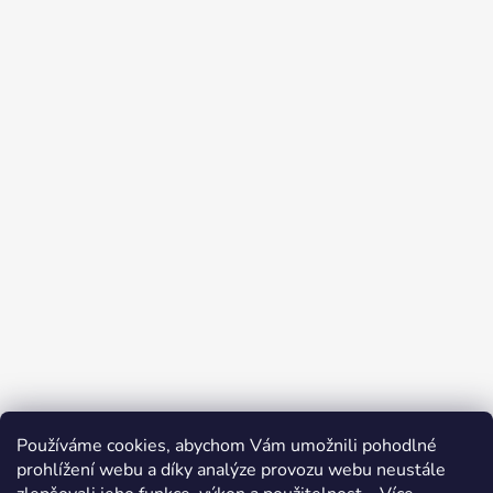
Používáme cookies, abychom Vám umožnili pohodlné
prohlížení webu a díky analýze provozu webu neustále