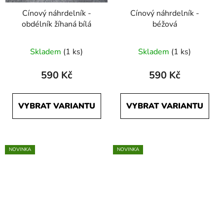
Cínový náhrdelník -
Cínový náhrdelník -
obdélník žíhaná bílá
béžová
Skladem
(1 ks)
Skladem
(1 ks)
590 Kč
590 Kč
VYBRAT VARIANTU
VYBRAT VARIANTU
NOVINKA
NOVINKA