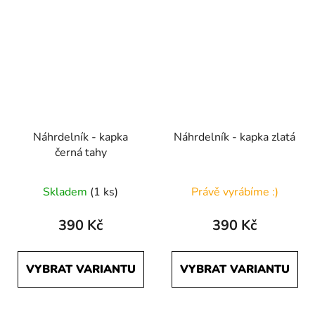
Náhrdelník - kapka
Náhrdelník - kapka zlatá
černá tahy
Skladem
(1 ks)
Právě vyrábíme :)
390 Kč
390 Kč
VYBRAT VARIANTU
VYBRAT VARIANTU