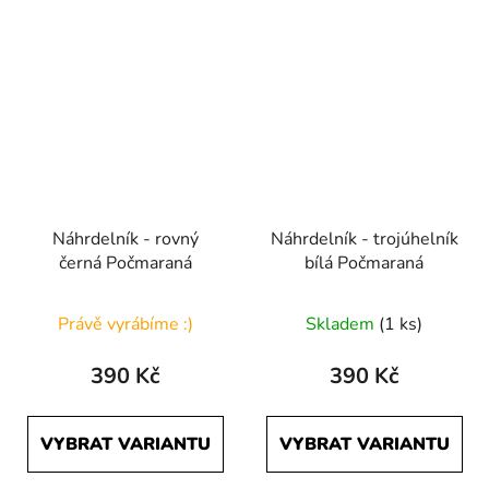
Náhrdelník - rovný
Náhrdelník - trojúhelník
černá Počmaraná
bílá Počmaraná
Právě vyrábíme :)
Skladem
(1 ks)
390 Kč
390 Kč
VYBRAT VARIANTU
VYBRAT VARIANTU