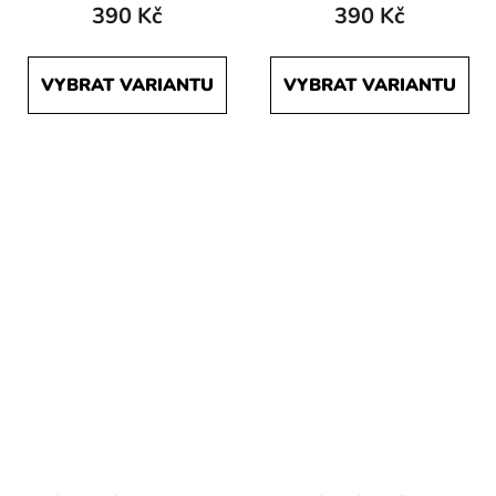
390 Kč
390 Kč
VYBRAT VARIANTU
VYBRAT VARIANTU