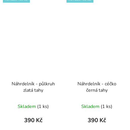
Náhrdelník - půlkruh
Náhrdelník - céčko
zlatá tahy
černá tahy
Skladem
(1 ks)
Skladem
(1 ks)
390 Kč
390 Kč