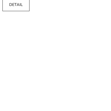
DETAIL