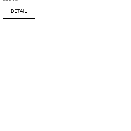
DETAIL