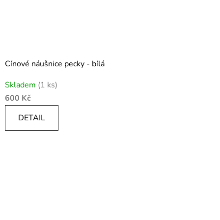
Cínové náušnice pecky - bílá
Skladem
(1 ks)
600 Kč
DETAIL