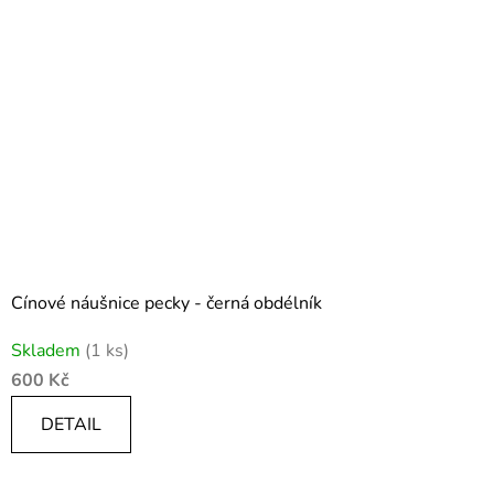
Cínové náušnice pecky - černá obdélník
Skladem
(1 ks)
600 Kč
DETAIL