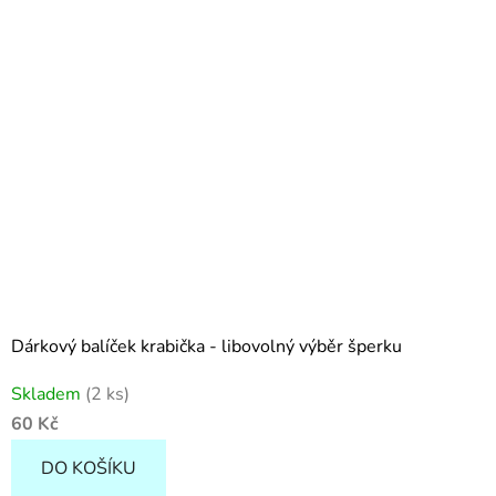
Dárkový balíček krabička - libovolný výběr šperku
Skladem
(2 ks)
60 Kč
DO KOŠÍKU