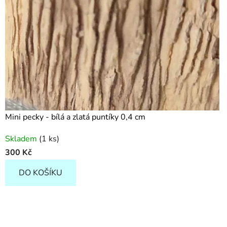
Mini pecky - bílá a zlatá puntíky 0,4 cm
Skladem
(1 ks)
300 Kč
DO KOŠÍKU