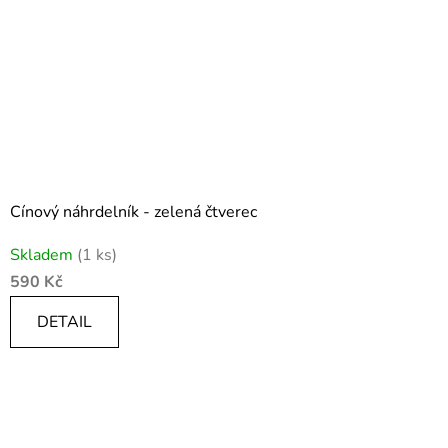
Cínový náhrdelník - zelená čtverec
Skladem
(1 ks)
590 Kč
DETAIL