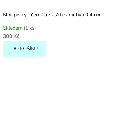
Mini pecky - černá a zlatá bez motivu 0,4 cm
Skladem
(1 ks)
300 Kč
DO KOŠÍKU