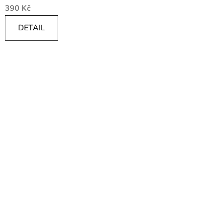
390 Kč
DETAIL