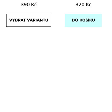
390 Kč
320 Kč
VYBRAT VARIANTU
DO KOŠÍKU