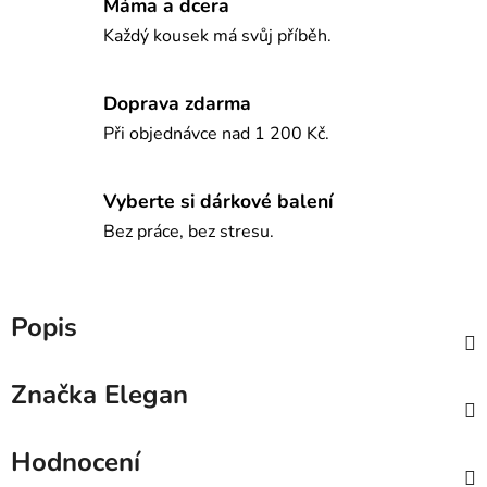
Máma a dcera
Každý kousek má svůj příběh.
Doprava zdarma
Při objednávce nad 1 200 Kč.
Vyberte si dárkové balení
Bez práce, bez stresu.
Popis
Značka
Elegan
Hodnocení