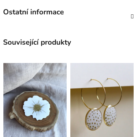
Ostatní informace
Související produkty