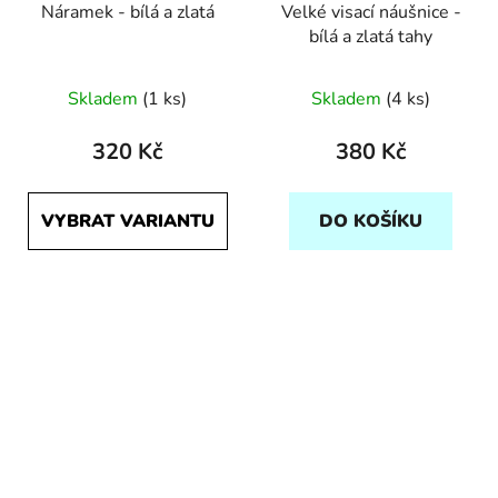
Náramek - bílá a zlatá
Velké visací náušnice -
bílá a zlatá tahy
Skladem
(1 ks)
Skladem
(4 ks)
320 Kč
380 Kč
VYBRAT VARIANTU
DO KOŠÍKU