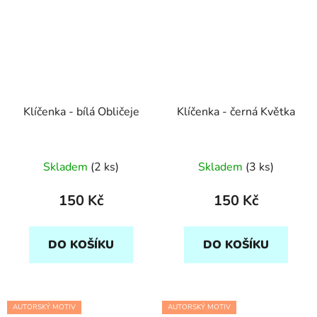
Klíčenka - bílá Obličeje
Klíčenka - černá Květka
Skladem
(2 ks)
Skladem
(3 ks)
150 Kč
150 Kč
DO KOŠÍKU
DO KOŠÍKU
AUTORSKÝ MOTIV
AUTORSKÝ MOTIV