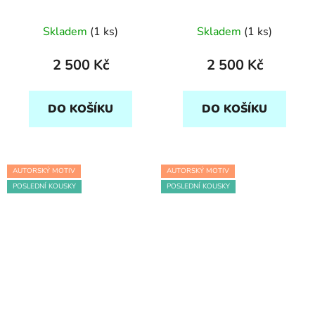
Skladem
(1 ks)
Skladem
(1 ks)
2 500 Kč
2 500 Kč
DO KOŠÍKU
DO KOŠÍKU
AUTORSKÝ MOTIV
AUTORSKÝ MOTIV
POSLEDNÍ KOUSKY
POSLEDNÍ KOUSKY