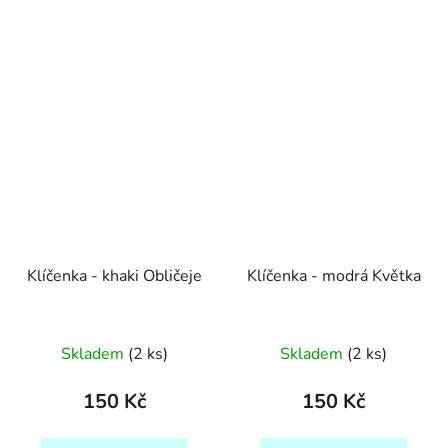
Klíčenka - khaki Obličeje
Klíčenka - modrá Květka
Skladem
(2 ks)
Skladem
(2 ks)
150 Kč
150 Kč