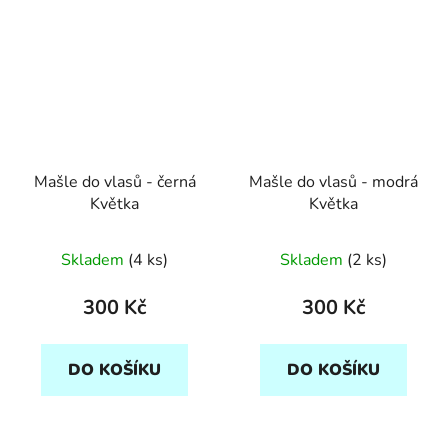
Mašle do vlasů - černá
Mašle do vlasů - modrá
Květka
Květka
Skladem
(4 ks)
Skladem
(2 ks)
300 Kč
300 Kč
DO KOŠÍKU
DO KOŠÍKU