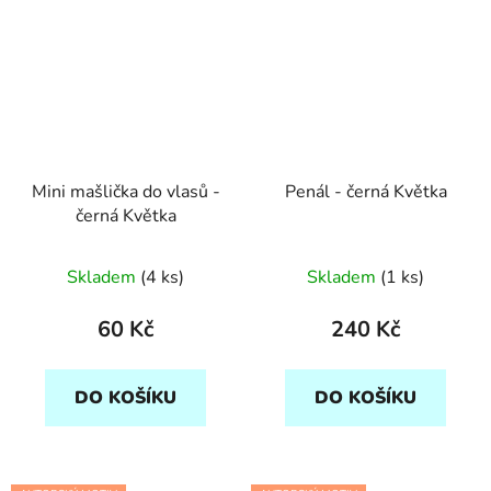
Mini mašlička do vlasů -
Penál - černá Květka
černá Květka
Skladem
(4 ks)
Skladem
(1 ks)
60 Kč
240 Kč
DO KOŠÍKU
DO KOŠÍKU