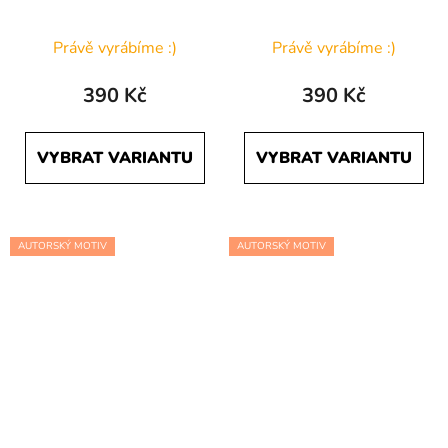
Právě vyrábíme :)
Právě vyrábíme :)
390 Kč
390 Kč
VYBRAT VARIANTU
VYBRAT VARIANTU
AUTORSKÝ MOTIV
AUTORSKÝ MOTIV