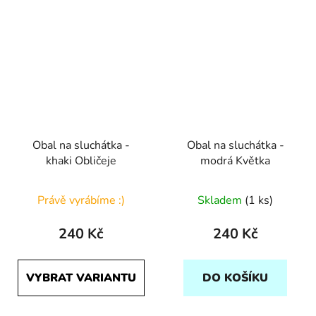
Obal na sluchátka -
Obal na sluchátka -
khaki Obličeje
modrá Květka
Právě vyrábíme :)
Skladem
(1 ks)
240 Kč
240 Kč
VYBRAT VARIANTU
DO KOŠÍKU