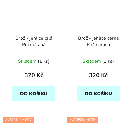
Brož - jehlice bílá
Brož - jehlice černá
Počmáraná
Počmáraná
Skladem
(1 ks)
Skladem
(1 ks)
320 Kč
320 Kč
DO KOŠÍKU
DO KOŠÍKU
AUTORSKÝ MOTIV
AUTORSKÝ MOTIV