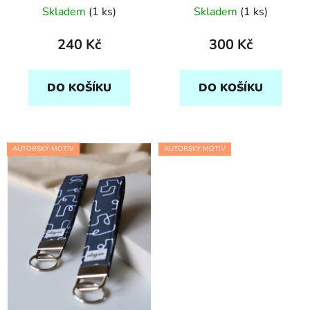
Skladem
(1 ks)
Skladem
(1 ks)
240 Kč
300 Kč
DO KOŠÍKU
DO KOŠÍKU
AUTORSKÝ MOTIV
AUTORSKÝ MOTIV