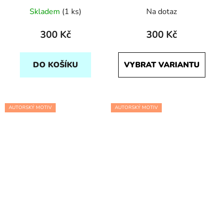
Skladem
(1 ks)
Na dotaz
300 Kč
300 Kč
DO KOŠÍKU
VYBRAT VARIANTU
AUTORSKÝ MOTIV
AUTORSKÝ MOTIV