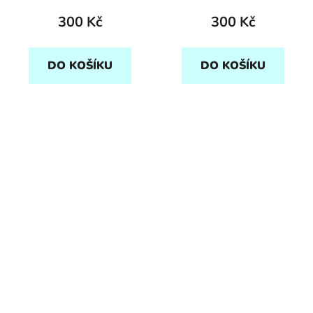
300 Kč
300 Kč
DO KOŠÍKU
DO KOŠÍKU