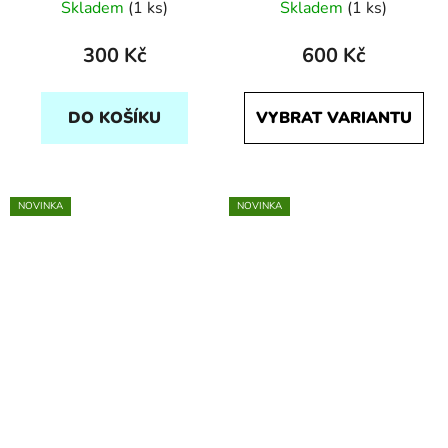
Skladem
(1 ks)
Skladem
(1 ks)
300 Kč
600 Kč
DO KOŠÍKU
VYBRAT VARIANTU
NOVINKA
NOVINKA