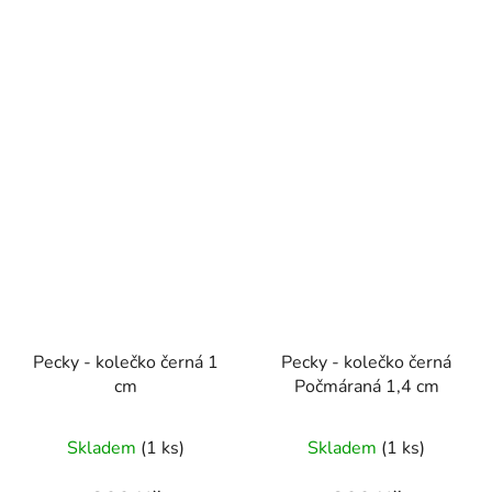
Pecky - kolečko černá 1
Pecky - kolečko černá
cm
Počmáraná 1,4 cm
Skladem
(1 ks)
Skladem
(1 ks)