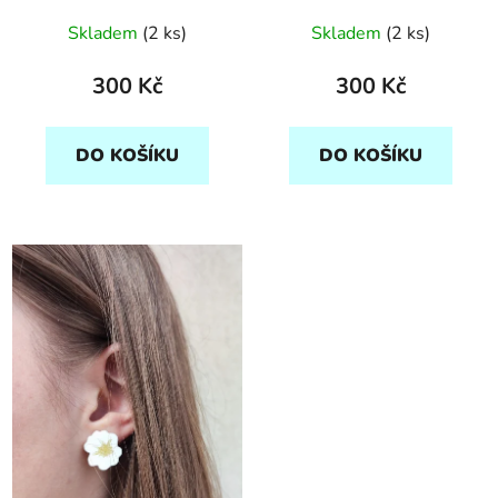
Skladem
(2 ks)
Skladem
(2 ks)
300 Kč
300 Kč
DO KOŠÍKU
DO KOŠÍKU