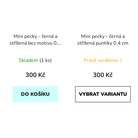
Mini pecky - černá a
Mini pecky - černá a
stříbrná bez motivu 0,4
stříbrná puntíky 0,4 cm
cm
Skladem
(1 ks)
Právě vyrábíme :)
300 Kč
300 Kč
DO KOŠÍKU
VYBRAT VARIANTU