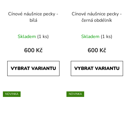
Cínové náušnice pecky -
Cínové náušnice pecky -
bílá
černá obdélník
Skladem
(1 ks)
Skladem
(1 ks)
600 Kč
600 Kč
VYBRAT VARIANTU
VYBRAT VARIANTU
NOVINKA
NOVINKA