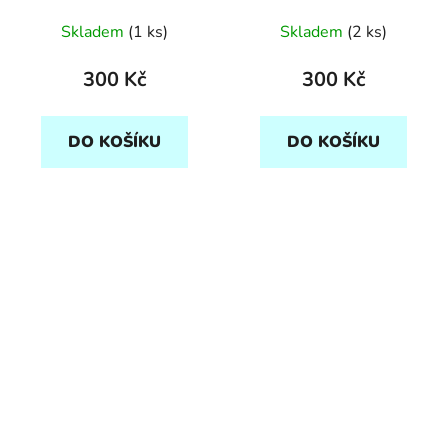
Skladem
(1 ks)
Skladem
(2 ks)
300 Kč
300 Kč
DO KOŠÍKU
DO KOŠÍKU