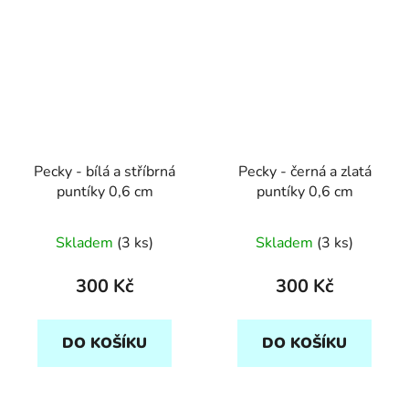
Pecky - bílá a stříbrná
Pecky - černá a zlatá
puntíky 0,6 cm
puntíky 0,6 cm
Skladem
(3 ks)
Skladem
(3 ks)
300 Kč
300 Kč
DO KOŠÍKU
DO KOŠÍKU