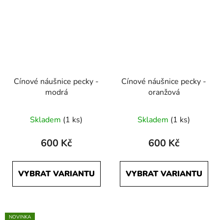
Cínové náušnice pecky -
Cínové náušnice pecky -
modrá
oranžová
Skladem
(1 ks)
Skladem
(1 ks)
600 Kč
600 Kč
VYBRAT VARIANTU
VYBRAT VARIANTU
NOVINKA