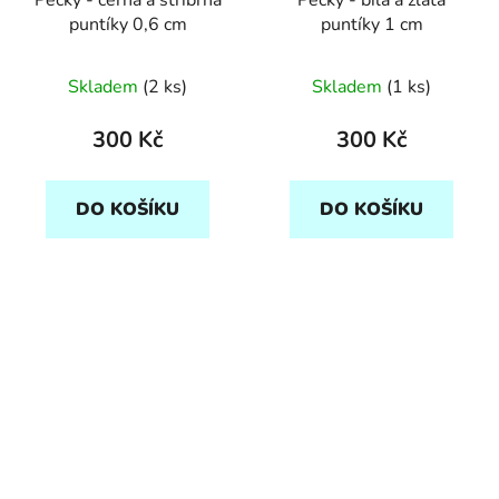
puntíky 0,6 cm
puntíky 1 cm
Skladem
(2 ks)
Skladem
(1 ks)
300 Kč
300 Kč
DO KOŠÍKU
DO KOŠÍKU