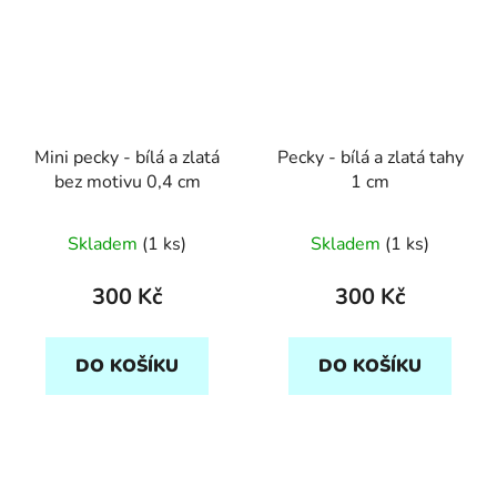
Mini pecky - bílá a zlatá
Pecky - bílá a zlatá tahy
bez motivu 0,4 cm
1 cm
Skladem
(1 ks)
Skladem
(1 ks)
300 Kč
300 Kč
DO KOŠÍKU
DO KOŠÍKU