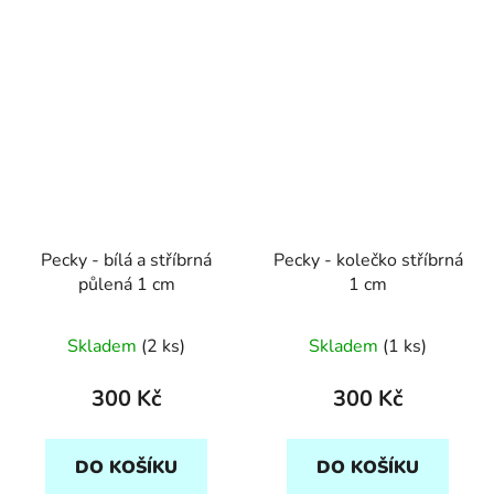
Pecky - bílá a stříbrná
Pecky - kolečko stříbrná
půlená 1 cm
1 cm
Skladem
(2 ks)
Skladem
(1 ks)
300 Kč
300 Kč
DO KOŠÍKU
DO KOŠÍKU