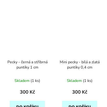
Pecky - černá a stříbrná
Mini pecky - bílá a zlatá
puntíky 1 cm
puntíky 0,4 cm
Skladem
(1 ks)
Skladem
(1 ks)
300 Kč
300 Kč
DO KOŠÍKU
DO KOŠÍKU