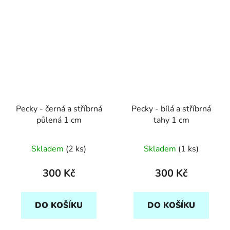
Pecky - černá a stříbrná
Pecky - bílá a stříbrná
půlená 1 cm
tahy 1 cm
Skladem
(2 ks)
Skladem
(1 ks)
300 Kč
300 Kč
DO KOŠÍKU
DO KOŠÍKU