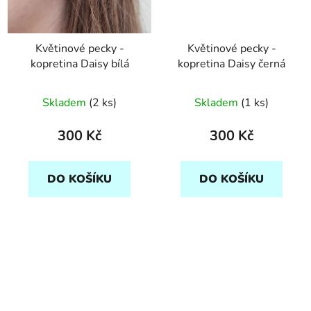
Květinové pecky -
Květinové pecky -
kopretina Daisy bílá
kopretina Daisy černá
Skladem
(2 ks)
Skladem
(1 ks)
300 Kč
300 Kč
DO KOŠÍKU
DO KOŠÍKU