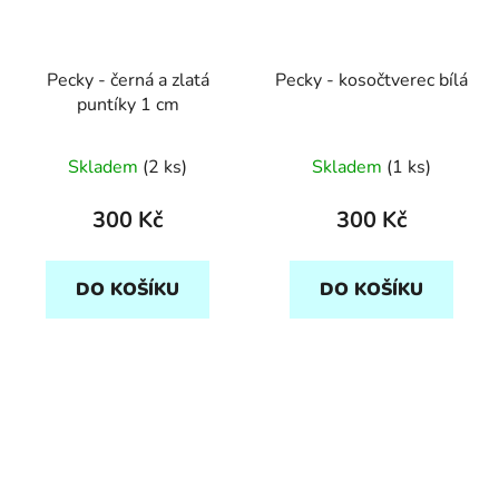
Pecky - černá a zlatá
Pecky - kosočtverec bílá
puntíky 1 cm
Skladem
(2 ks)
Skladem
(1 ks)
300 Kč
300 Kč
DO KOŠÍKU
DO KOŠÍKU