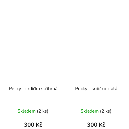
Pecky - srdíčko stříbrná
Pecky - srdíčko zlatá
Skladem
(2 ks)
Skladem
(2 ks)
300 Kč
300 Kč