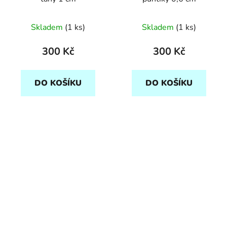
Skladem
(1 ks)
Skladem
(1 ks)
300 Kč
300 Kč
DO KOŠÍKU
DO KOŠÍKU