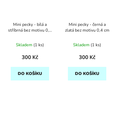
Mini pecky - bílá a
Mini pecky - černá a
stříbrná bez motivu 0,4
zlatá bez motivu 0,4 cm
cm
Skladem
(1 ks)
Skladem
(1 ks)
300 Kč
300 Kč
DO KOŠÍKU
DO KOŠÍKU