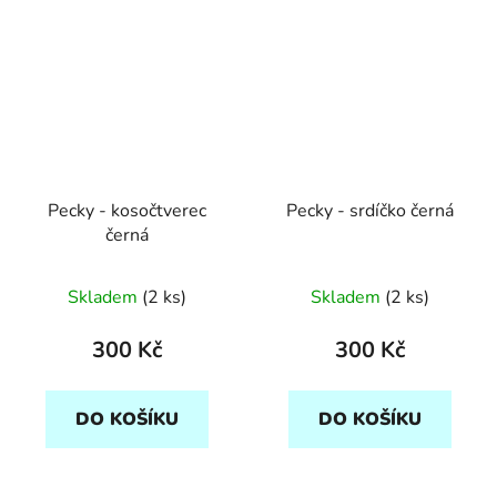
Pecky - kosočtverec
Pecky - srdíčko černá
černá
Skladem
(2 ks)
Skladem
(2 ks)
300 Kč
300 Kč
DO KOŠÍKU
DO KOŠÍKU