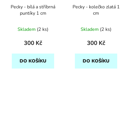
Pecky - bílá a stříbrná
Pecky - kolečko zlatá 1
puntíky 1 cm
cm
Skladem
(2 ks)
Skladem
(2 ks)
300 Kč
300 Kč
DO KOŠÍKU
DO KOŠÍKU