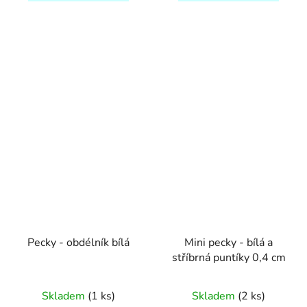
Pecky - obdélník bílá
Mini pecky - bílá a
stříbrná puntíky 0,4 cm
Skladem
(1 ks)
Skladem
(2 ks)