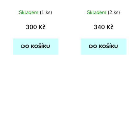
Skladem
(1 ks)
Skladem
(2 ks)
300 Kč
340 Kč
DO KOŠÍKU
DO KOŠÍKU