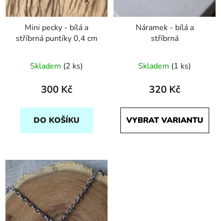
Mini pecky - bílá a
Náramek - bílá a
stříbrná puntíky 0,4 cm
stříbrná
Skladem
(2 ks)
Skladem
(1 ks)
300 Kč
320 Kč
DO KOŠÍKU
VYBRAT VARIANTU