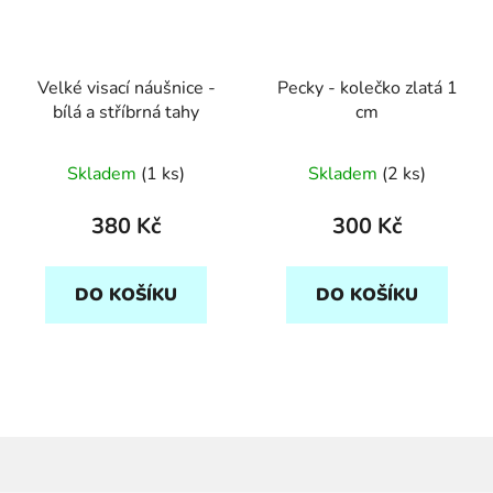
Velké visací náušnice -
Pecky - kolečko zlatá 1
bílá a stříbrná tahy
cm
Skladem
(1 ks)
Skladem
(2 ks)
380 Kč
300 Kč
DO KOŠÍKU
DO KOŠÍKU