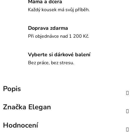
Máma a dcera
Každý kousek má svůj příběh.
Doprava zdarma
Při objednávce nad 1 200 Kč.
Vyberte si dárkové balení
Bez práce, bez stresu.
Popis
Značka
Elegan
Hodnocení