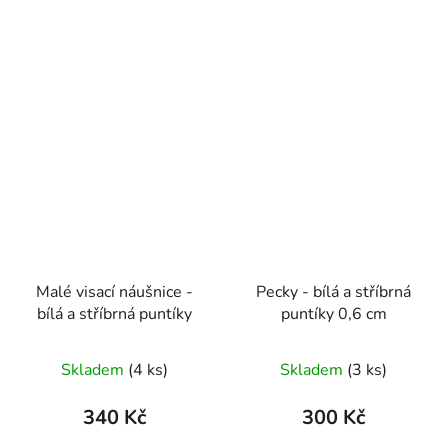
Malé visací náušnice -
Pecky - bílá a stříbrná
bílá a stříbrná puntíky
puntíky 0,6 cm
Skladem
(4 ks)
Skladem
(3 ks)
340 Kč
300 Kč