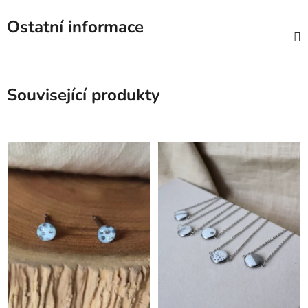
Ostatní informace
Související produkty