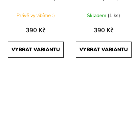
Právě vyrábíme :)
Skladem
(1 ks)
390 Kč
390 Kč
VYBRAT VARIANTU
VYBRAT VARIANTU