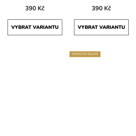
390 Kč
390 Kč
VYBRAT VARIANTU
VYBRAT VARIANTU
DÁRKOVÉ BALENÍ