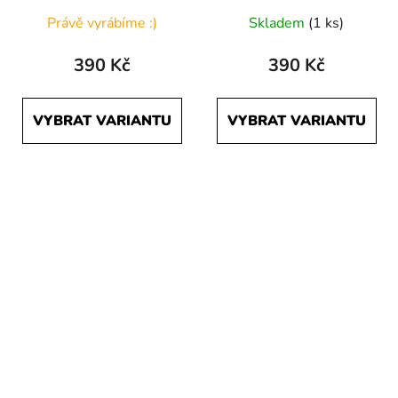
Právě vyrábíme :)
Skladem
(1 ks)
390 Kč
390 Kč
VYBRAT VARIANTU
VYBRAT VARIANTU