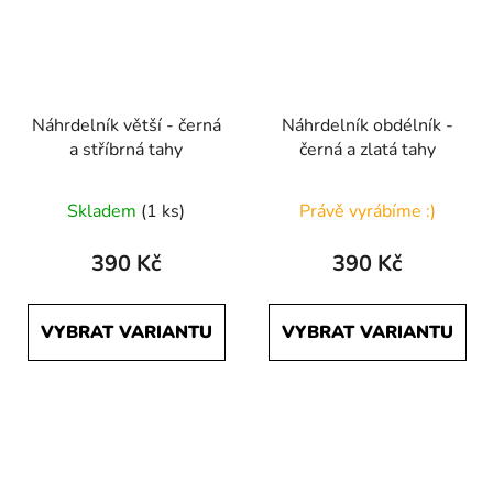
Náhrdelník větší - černá
Náhrdelník obdélník -
a stříbrná tahy
černá a zlatá tahy
Skladem
(1 ks)
Právě vyrábíme :)
390 Kč
390 Kč
VYBRAT VARIANTU
VYBRAT VARIANTU