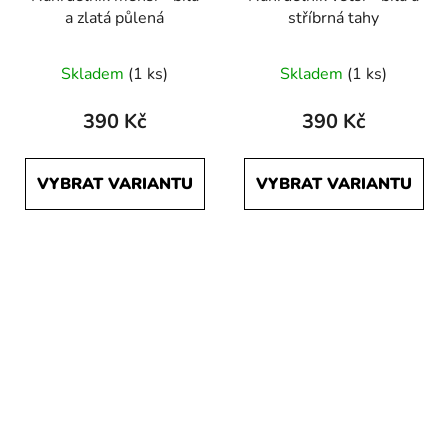
a zlatá půlená
stříbrná tahy
Skladem
(1 ks)
Skladem
(1 ks)
390 Kč
390 Kč
VYBRAT VARIANTU
VYBRAT VARIANTU