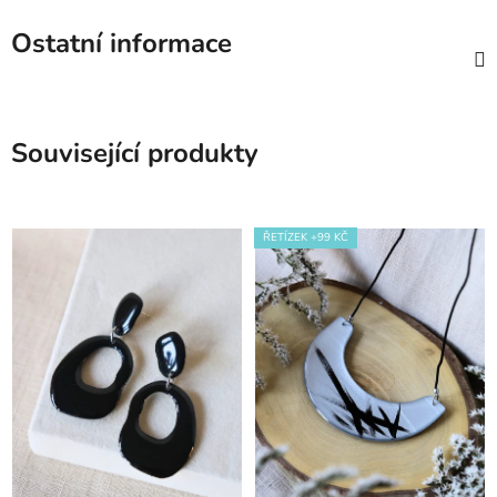
Ostatní informace
Související produkty
ŘETÍZEK +99 KČ