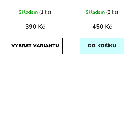
Skladem
(1 ks)
Skladem
(2 ks)
390 Kč
450 Kč
VYBRAT VARIANTU
DO KOŠÍKU