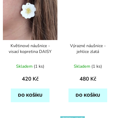
Květinové náušnice -
Výrazné náušnice -
visací kopretina DAISY
jehlice zlatá
Skladem
(1 ks)
Skladem
(1 ks)
420 Kč
480 Kč
DO KOŠÍKU
DO KOŠÍKU