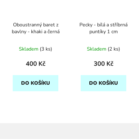
Oboustranný baret z
Pecky - bílá a stříbrná
bavlny - khaki a černá
puntíky 1 cm
Skladem
(3 ks)
Skladem
(2 ks)
400 Kč
300 Kč
DO KOŠÍKU
DO KOŠÍKU