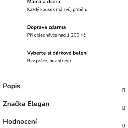
Máma a dcera
Každý kousek má svůj příběh.
Doprava zdarma
Při objednávce nad 1 200 Kč.
Vyberte si dárkové balení
Bez práce, bez stresu.
Popis
Značka
Elegan
Hodnocení