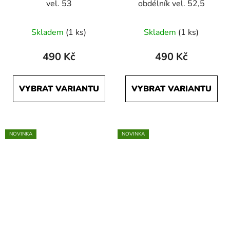
vel. 53
obdélník vel. 52,5
Skladem
(1 ks)
Skladem
(1 ks)
490 Kč
490 Kč
VYBRAT VARIANTU
VYBRAT VARIANTU
NOVINKA
NOVINKA