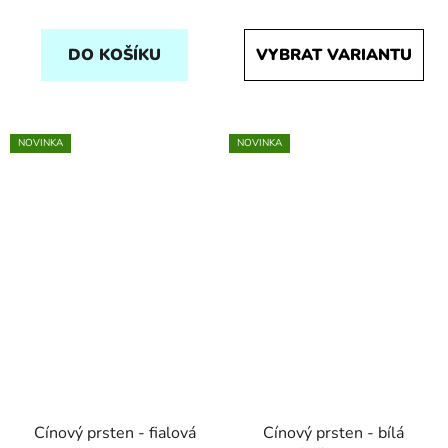
DO KOŠÍKU
VYBRAT VARIANTU
NOVINKA
NOVINKA
Cínový prsten - fialová
Cínový prsten - bílá