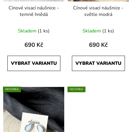
Cínové visací náušnice -
Cínové visací náušnice -
temně hnědá
světle modrá
Skladem
(1 ks)
Skladem
(1 ks)
690 Kč
690 Kč
VYBRAT VARIANTU
VYBRAT VARIANTU
NOVINKA
NOVINKA