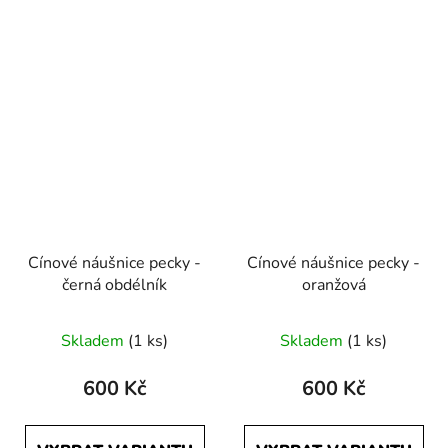
Cínové náušnice pecky -
Cínové náušnice pecky -
černá obdélník
oranžová
Skladem
(1 ks)
Skladem
(1 ks)
600 Kč
600 Kč