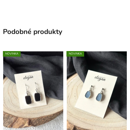
Podobné produkty
NOVINKA
NOVINKA