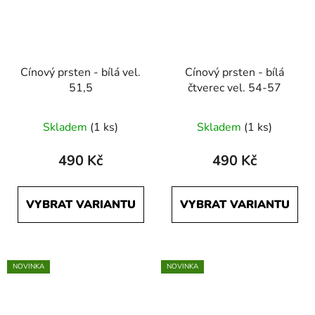
Cínový prsten - bílá vel.
Cínový prsten - bílá
51,5
čtverec vel. 54-57
Skladem
(1 ks)
Skladem
(1 ks)
490 Kč
490 Kč
VYBRAT VARIANTU
VYBRAT VARIANTU
NOVINKA
NOVINKA