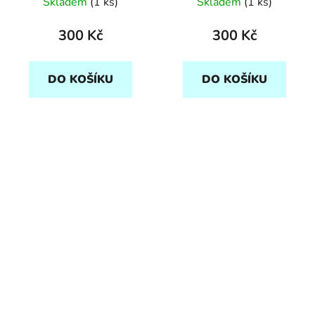
Skladem
(1 ks)
Skladem
(1 ks)
300 Kč
300 Kč
DO KOŠÍKU
DO KOŠÍKU