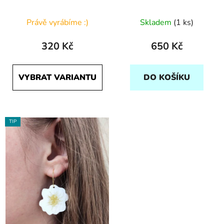
Právě vyrábíme :)
Skladem
(1 ks)
320 Kč
650 Kč
VYBRAT VARIANTU
DO KOŠÍKU
TIP