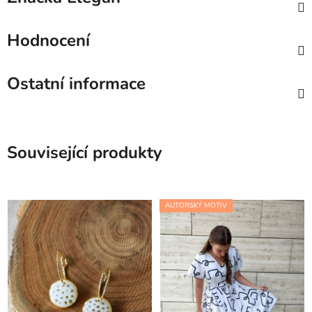
Hodnocení
Ostatní informace
Související produkty
AUTORSKÝ MOTIV