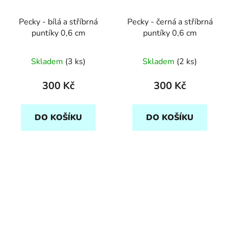
Pecky - bílá a stříbrná
Pecky - černá a stříbrná
puntíky 0,6 cm
puntíky 0,6 cm
Skladem
(3 ks)
Skladem
(2 ks)
300 Kč
300 Kč
DO KOŠÍKU
DO KOŠÍKU