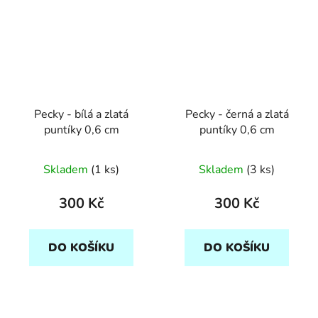
Pecky - bílá a zlatá
Pecky - černá a zlatá
puntíky 0,6 cm
puntíky 0,6 cm
Skladem
(1 ks)
Skladem
(3 ks)
300 Kč
300 Kč
DO KOŠÍKU
DO KOŠÍKU