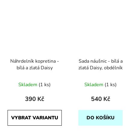
Náhrdelník kopretina -
Sada náušnic - bílá a
bílá a zlatá Daisy
zlatá Daisy, obdélník
Skladem
(1 ks)
Skladem
(1 ks)
390 Kč
540 Kč
VYBRAT VARIANTU
DO KOŠÍKU