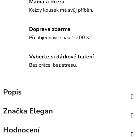
Máma a dcera
Každý kousek má svůj příběh.
Doprava zdarma
Při objednávce nad 1 200 Kč.
Vyberte si dárkové balení
Bez práce, bez stresu.
Popis
Značka
Elegan
Hodnocení