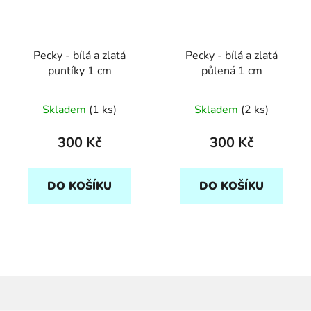
Pecky - bílá a zlatá
Pecky - bílá a zlatá
puntíky 1 cm
půlená 1 cm
Skladem
(1 ks)
Skladem
(2 ks)
300 Kč
300 Kč
DO KOŠÍKU
DO KOŠÍKU