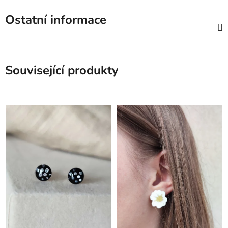
Ostatní informace
Související produkty