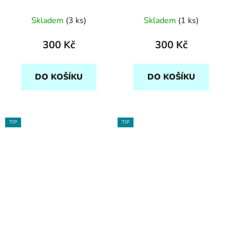
Skladem
(3 ks)
Skladem
(1 ks)
300 Kč
300 Kč
DO KOŠÍKU
DO KOŠÍKU
TIP
TIP