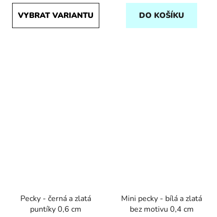
VYBRAT VARIANTU
DO KOŠÍKU
Pecky - černá a zlatá
Mini pecky - bílá a zlatá
puntíky 0,6 cm
bez motivu 0,4 cm