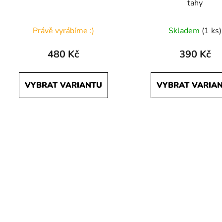
tahy
Právě vyrábíme :)
Skladem
(1 ks)
480 Kč
390 Kč
VYBRAT VARIANTU
VYBRAT VARIA