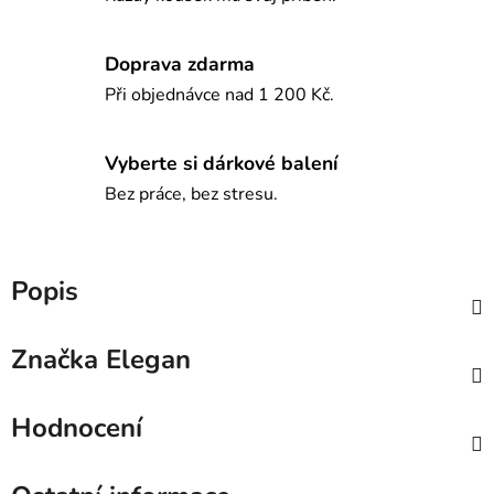
Doprava zdarma
Při objednávce nad 1 200 Kč.
Vyberte si dárkové balení
Bez práce, bez stresu.
Popis
Značka
Elegan
Hodnocení