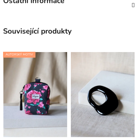
Ostatní informace
Související produkty
AUTORSKÝ MOTIV