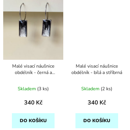
Malé visací náušnice
Malé visací náušnice
obdélník - černá a
obdélník - bílá a stříbrná
stříbrná
Skladem
(3 ks)
Skladem
(2 ks)
340 Kč
340 Kč
DO KOŠÍKU
DO KOŠÍKU