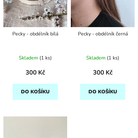
Pecky - obdélník bílá
Pecky - obdélník černá
Skladem
(1 ks)
Skladem
(1 ks)
300 Kč
300 Kč
DO KOŠÍKU
DO KOŠÍKU