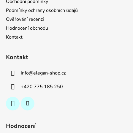
Obchodní podmínky
Podmínky ochrany osobních údajů
Ověřování recenzí
Hodnocení obchodu
Kontakt
Kontakt
info
@
elegan-shop.cz
+420 775 185 250
Hodnocení