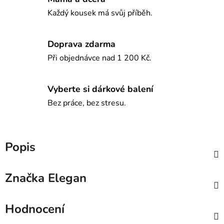
Každý kousek má svůj příběh.
Doprava zdarma
Při objednávce nad 1 200 Kč.
Vyberte si dárkové balení
Bez práce, bez stresu.
Popis
Značka
Elegan
Hodnocení