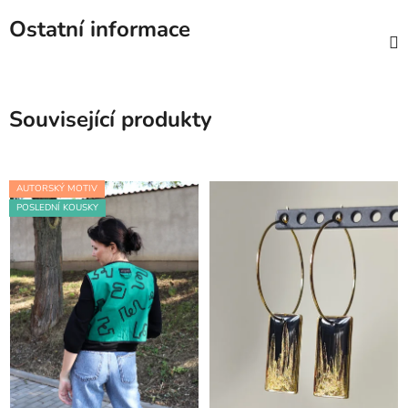
Ostatní informace
Související produkty
AUTORSKÝ MOTIV
POSLEDNÍ KOUSKY