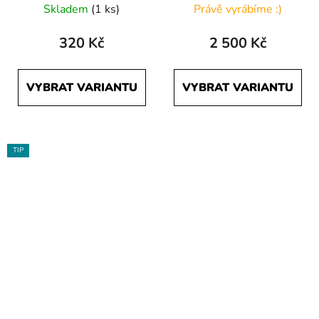
Skladem
(1 ks)
Právě vyrábíme :)
320 Kč
2 500 Kč
VYBRAT VARIANTU
VYBRAT VARIANTU
TIP