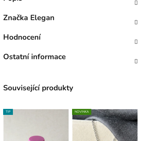
Značka
Elegan
Hodnocení
Ostatní informace
Související produkty
TIP
NOVINKA