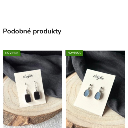
Podobné produkty
NOVINKA
NOVINKA