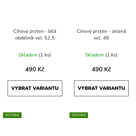
Cínový prsten - bílá
Cínový prsten - zelená
obdélník vel. 52,5
vel. 48
Skladem
(1 ks)
Skladem
(1 ks)
490 Kč
490 Kč
VYBRAT VARIANTU
VYBRAT VARIANTU
NOVINKA
NOVINKA