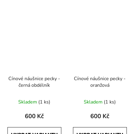
Cínové náušnice pecky -
Cínové náušnice pecky -
černá obdélník
oranžová
Skladem
(1 ks)
Skladem
(1 ks)
600 Kč
600 Kč