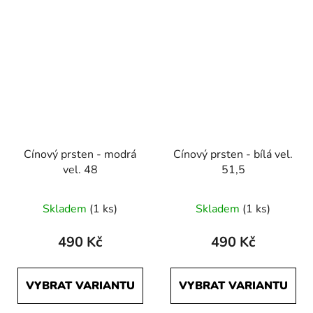
Cínový prsten - modrá
Cínový prsten - bílá vel.
vel. 48
51,5
Skladem
(1 ks)
Skladem
(1 ks)
490 Kč
490 Kč
VYBRAT VARIANTU
VYBRAT VARIANTU