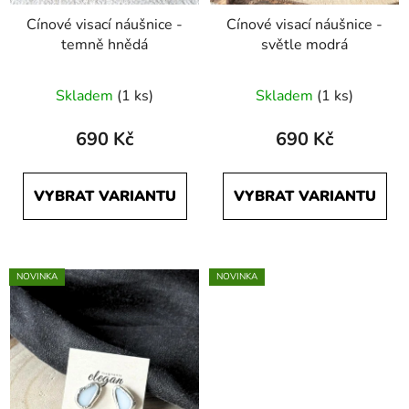
Cínové visací náušnice -
Cínové visací náušnice -
temně hnědá
světle modrá
Skladem
(1 ks)
Skladem
(1 ks)
690 Kč
690 Kč
VYBRAT VARIANTU
VYBRAT VARIANTU
NOVINKA
NOVINKA