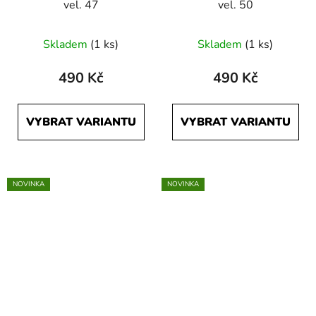
vel. 47
vel. 50
Skladem
(1 ks)
Skladem
(1 ks)
490 Kč
490 Kč
VYBRAT VARIANTU
VYBRAT VARIANTU
NOVINKA
NOVINKA