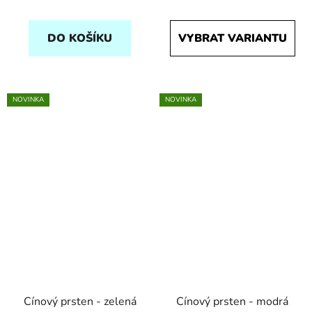
DO KOŠÍKU
VYBRAT VARIANTU
NOVINKA
NOVINKA
Cínový prsten - zelená
Cínový prsten - modrá