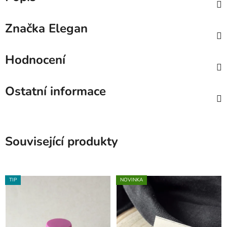
Značka
Elegan
Hodnocení
Ostatní informace
Související produkty
TIP
NOVINKA