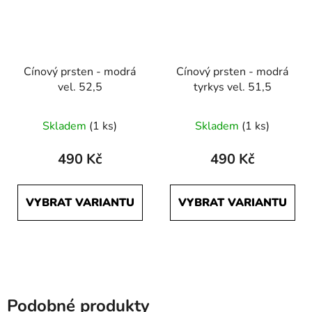
Cínový prsten - modrá
Cínový prsten - modrá
vel. 52,5
tyrkys vel. 51,5
Skladem
(1 ks)
Skladem
(1 ks)
490 Kč
490 Kč
VYBRAT VARIANTU
VYBRAT VARIANTU
Podobné produkty