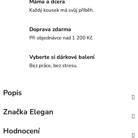
Máma a dcera
Každý kousek má svůj příběh.
Doprava zdarma
Při objednávce nad 1 200 Kč.
Vyberte si dárkové balení
Bez práce, bez stresu.
Popis
Značka
Elegan
Hodnocení