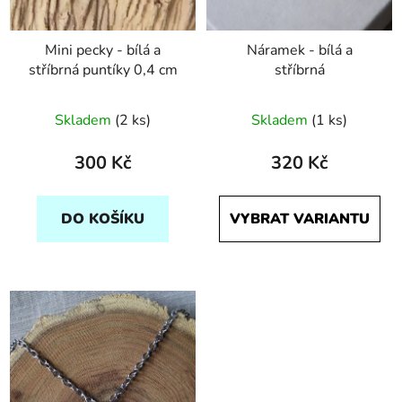
Mini pecky - bílá a
Náramek - bílá a
stříbrná puntíky 0,4 cm
stříbrná
Skladem
(2 ks)
Skladem
(1 ks)
300 Kč
320 Kč
DO KOŠÍKU
VYBRAT VARIANTU