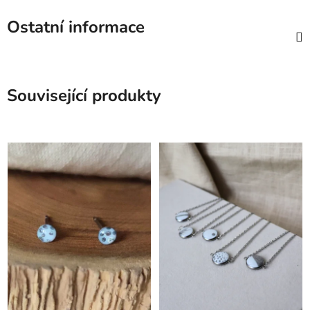
Ostatní informace
Související produkty