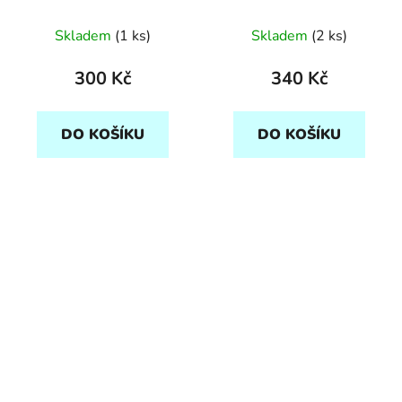
Skladem
(1 ks)
Skladem
(2 ks)
300 Kč
340 Kč
DO KOŠÍKU
DO KOŠÍKU