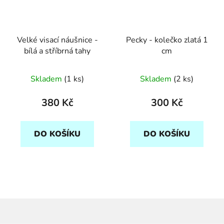
Velké visací náušnice -
Pecky - kolečko zlatá 1
bílá a stříbrná tahy
cm
Skladem
(1 ks)
Skladem
(2 ks)
380 Kč
300 Kč
DO KOŠÍKU
DO KOŠÍKU