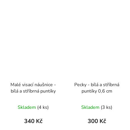
Malé visací náušnice -
Pecky - bílá a stříbrná
bílá a stříbrná puntíky
puntíky 0,6 cm
Skladem
(4 ks)
Skladem
(3 ks)
340 Kč
300 Kč