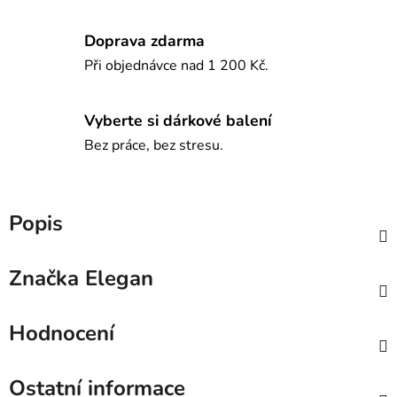
Doprava zdarma
Při objednávce nad 1 200 Kč.
Vyberte si dárkové balení
Bez práce, bez stresu.
Popis
Značka
Elegan
Hodnocení
Ostatní informace