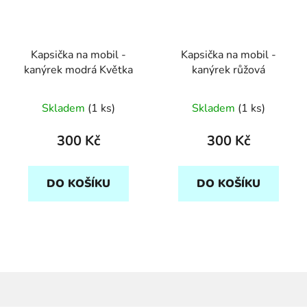
Kapsička na mobil -
Kapsička na mobil -
kanýrek modrá Květka
kanýrek růžová
Skladem
(1 ks)
Skladem
(1 ks)
300 Kč
300 Kč
DO KOŠÍKU
DO KOŠÍKU