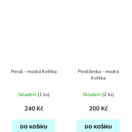
Penál - modrá Květka
Peněženka - modrá
Květka
Skladem
(1 ks)
Skladem
(2 ks)
240 Kč
200 Kč
DO KOŠÍKU
DO KOŠÍKU