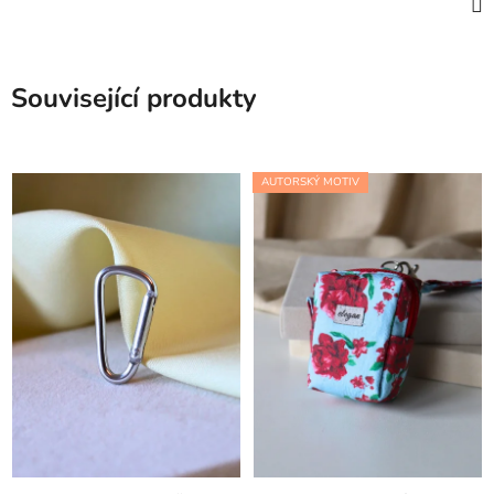
Související produkty
AUTORSKÝ MOTIV