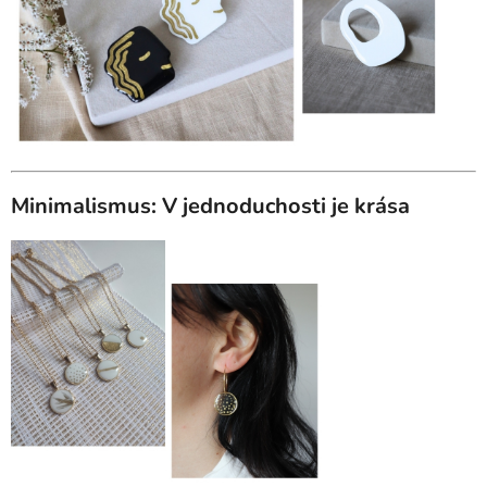
Minimalismus: V jednoduchosti je krása