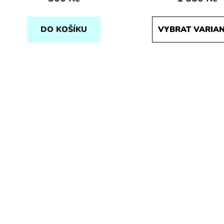
DO KOŠÍKU
VYBRAT VARIA