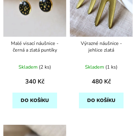
Malé visací náušnice -
Výrazné náušnice -
černá a zlatá puntíky
jehlice zlatá
Skladem
(2 ks)
Skladem
(1 ks)
340 Kč
480 Kč
DO KOŠÍKU
DO KOŠÍKU