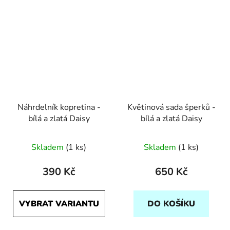
Náhrdelník kopretina -
Květinová sada šperků -
bílá a zlatá Daisy
bílá a zlatá Daisy
Skladem
(1 ks)
Skladem
(1 ks)
390 Kč
650 Kč
VYBRAT VARIANTU
DO KOŠÍKU