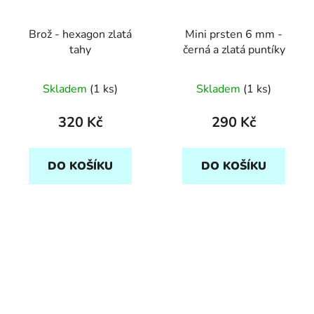
Brož - hexagon zlatá
Mini prsten 6 mm -
tahy
černá a zlatá puntíky
Skladem
(1 ks)
Skladem
(1 ks)
320 Kč
290 Kč
DO KOŠÍKU
DO KOŠÍKU