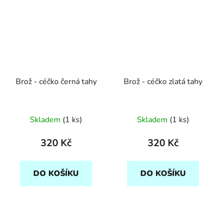
Brož - céčko černá tahy
Brož - céčko zlatá tahy
Skladem
(1 ks)
Skladem
(1 ks)
320 Kč
320 Kč
DO KOŠÍKU
DO KOŠÍKU