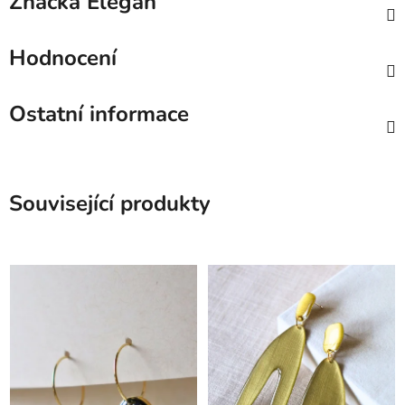
Značka
Elegan
Hodnocení
Ostatní informace
Související produkty