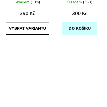
Skladem
(1 ks)
Skladem
(3 ks)
390 Kč
300 Kč
VYBRAT VARIANTU
DO KOŠÍKU