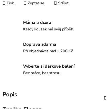
Tisk
Zeptat se
Sdílet
Máma a dcera
Každý kousek má svůj příběh.
Doprava zdarma
Při objednávce nad 1 200 Kč.
Vyberte si dárkové balení
Bez práce, bez stresu.
Popis