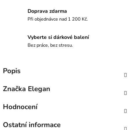
Doprava zdarma
Při objednávce nad 1 200 Kč.
Vyberte si dárkové balení
Bez práce, bez stresu.
Popis
Značka
Elegan
Hodnocení
Ostatní informace