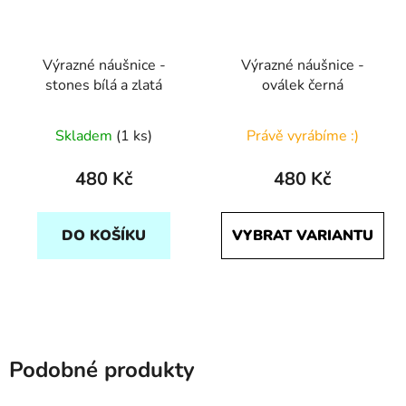
Výrazné náušnice -
Výrazné náušnice -
stones bílá a zlatá
oválek černá
Skladem
(1 ks)
Právě vyrábíme :)
480 Kč
480 Kč
DO KOŠÍKU
VYBRAT VARIANTU
Podobné produkty