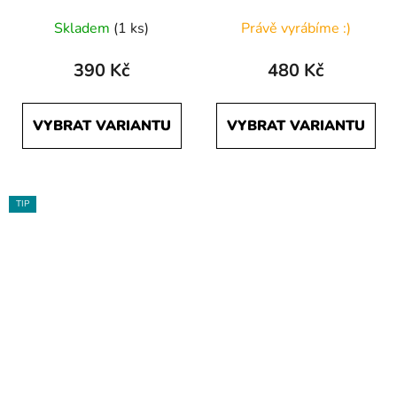
Skladem
(1 ks)
Právě vyrábíme :)
390 Kč
480 Kč
VYBRAT VARIANTU
VYBRAT VARIANTU
TIP