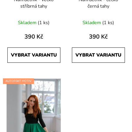
stříbrná tahy
černá tahy
Skladem
(1 ks)
Skladem
(1 ks)
390 Kč
390 Kč
VYBRAT VARIANTU
VYBRAT VARIANTU
AUTORSKÝ MOTIV