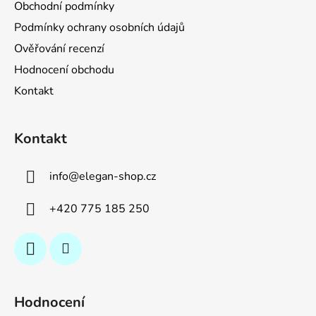
Obchodní podmínky
Podmínky ochrany osobních údajů
Ověřování recenzí
Hodnocení obchodu
Kontakt
Kontakt
info
@
elegan-shop.cz
+420 775 185 250
Hodnocení