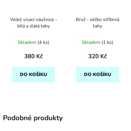
Velké visací náušnice -
Brož - véčko stříbrná
bílá a zlatá tahy
tahy
Skladem
(4 ks)
Skladem
(1 ks)
380 Kč
320 Kč
DO KOŠÍKU
DO KOŠÍKU
Podobné produkty