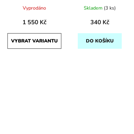
Vyprodáno
Skladem
(3 ks)
1 550 Kč
340 Kč
VYBRAT VARIANTU
DO KOŠÍKU