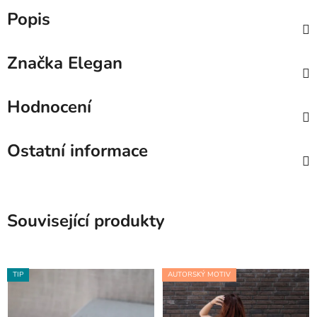
Popis
Značka
Elegan
Hodnocení
Ostatní informace
Související produkty
TIP
AUTORSKÝ MOTIV