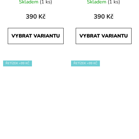
Skladem
(1 ks)
Skladem
(1 ks)
390 Kč
390 Kč
VYBRAT VARIANTU
VYBRAT VARIANTU
ŘETÍZEK +99 KČ
ŘETÍZEK +99 KČ