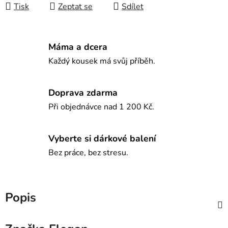
Tisk
Zeptat se
Sdílet
Máma a dcera
Každý kousek má svůj příběh.
Doprava zdarma
Při objednávce nad 1 200 Kč.
Vyberte si dárkové balení
Bez práce, bez stresu.
Popis