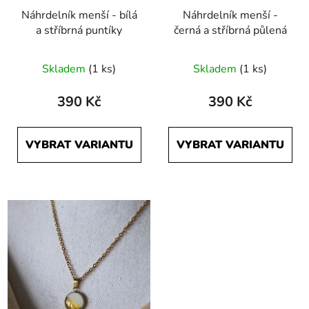
Náhrdelník menší - bílá
Náhrdelník menší -
a stříbrná puntíky
černá a stříbrná půlená
Skladem
(1 ks)
Skladem
(1 ks)
390 Kč
390 Kč
VYBRAT VARIANTU
VYBRAT VARIANTU