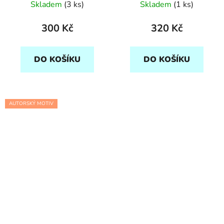
Skladem
(3 ks)
Skladem
(1 ks)
300 Kč
320 Kč
DO KOŠÍKU
DO KOŠÍKU
AUTORSKÝ MOTIV