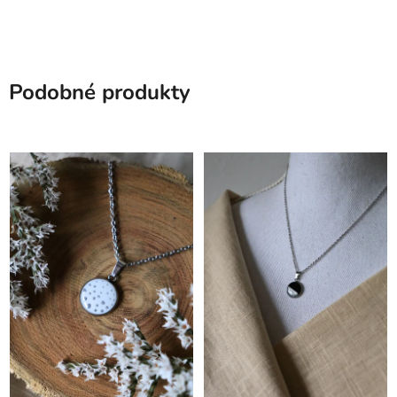
Podobné produkty