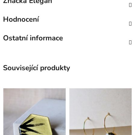
Značka
Elegan
Hodnocení
Ostatní informace
Související produkty