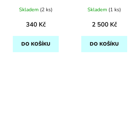
Skladem
(2 ks)
Skladem
(1 ks)
340 Kč
2 500 Kč
DO KOŠÍKU
DO KOŠÍKU