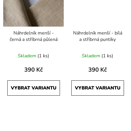
Náhrdelník menší -
Náhrdelník menší - bílá
černá a stříbrná půlená
a stříbrná puntíky
Skladem
(1 ks)
Skladem
(1 ks)
390 Kč
390 Kč
VYBRAT VARIANTU
VYBRAT VARIANTU