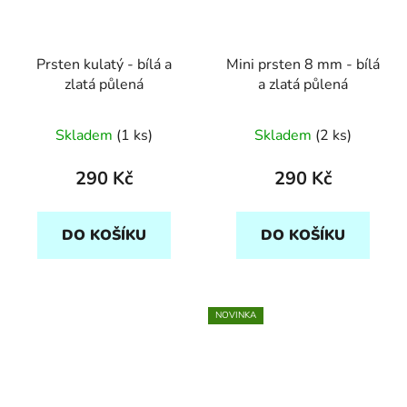
Prsten kulatý - bílá a
Mini prsten 8 mm - bílá
zlatá půlená
a zlatá půlená
Skladem
(1 ks)
Skladem
(2 ks)
290 Kč
290 Kč
DO KOŠÍKU
DO KOŠÍKU
NOVINKA