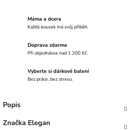
Máma a dcera
Každý kousek má svůj příběh.
Doprava zdarma
Při objednávce nad 1 200 Kč.
Vyberte si dárkové balení
Bez práce, bez stresu.
Popis
Značka
Elegan