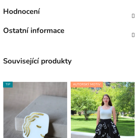
Hodnocení
Ostatní informace
Související produkty
TIP
AUTORSKÝ MOTIV