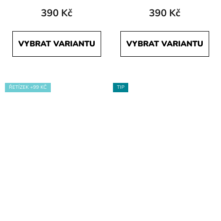
390 Kč
390 Kč
VYBRAT VARIANTU
VYBRAT VARIANTU
ŘETÍZEK +99 KČ
TIP