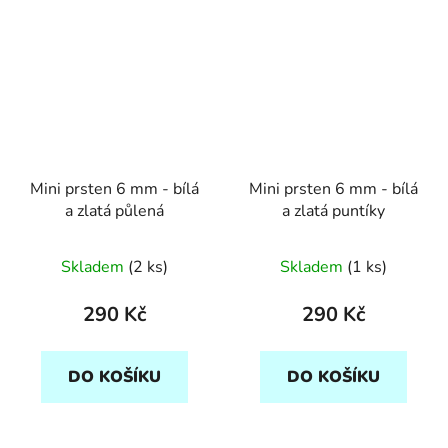
Mini prsten 6 mm - bílá
Mini prsten 6 mm - bílá
a zlatá půlená
a zlatá puntíky
Skladem
(2 ks)
Skladem
(1 ks)
290 Kč
290 Kč
DO KOŠÍKU
DO KOŠÍKU