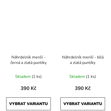
Náhrdelník menší -
Náhrdelník menší - bílá
černá a zlatá puntíky
a zlatá puntíky
Skladem
(1 ks)
Skladem
(1 ks)
390 Kč
390 Kč
VYBRAT VARIANTU
VYBRAT VARIANTU