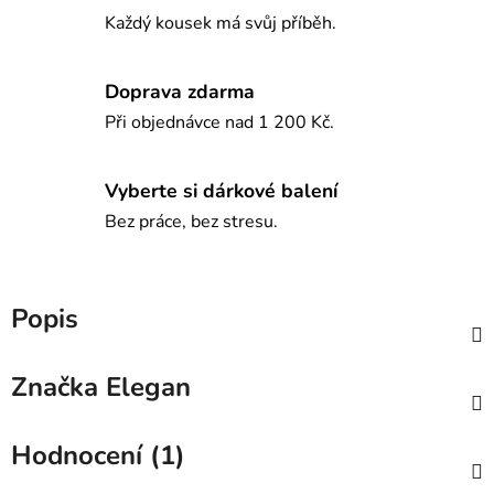
Každý kousek má svůj příběh.
Doprava zdarma
Při objednávce nad 1 200 Kč.
Vyberte si dárkové balení
Bez práce, bez stresu.
Popis
Značka
Elegan
Hodnocení (1)