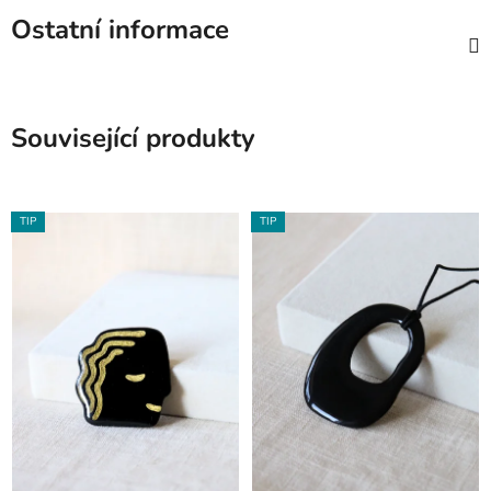
Ostatní informace
Související produkty
TIP
TIP