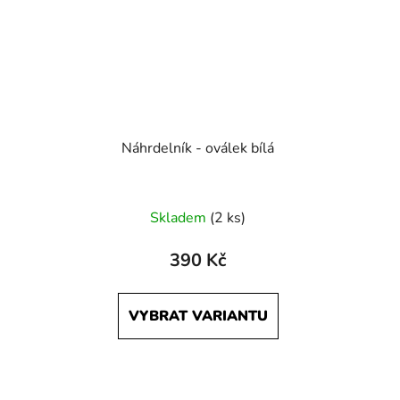
Náhrdelník - oválek bílá
Skladem
(2 ks)
390 Kč
VYBRAT VARIANTU