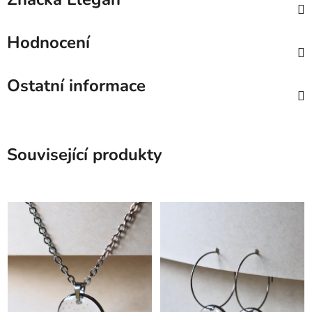
Hodnocení
Ostatní informace
Související produkty