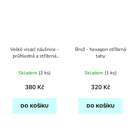
Velké visací náušnice -
Brož - hexagon stříbrná
průhledná a stříbrná
tahy
tahy
Skladem
(2 ks)
Skladem
(1 ks)
380 Kč
320 Kč
DO KOŠÍKU
DO KOŠÍKU