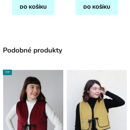
DO KOŠÍKU
DO KOŠÍKU
Podobné produkty
TIP