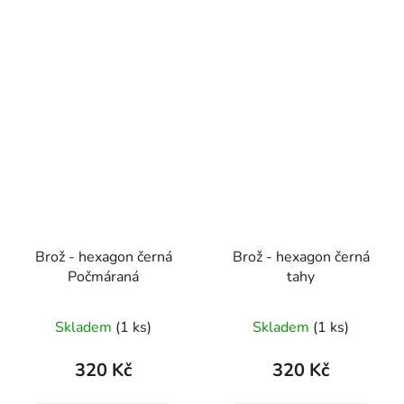
Brož - hexagon černá
Brož - hexagon černá
Počmáraná
tahy
Skladem
(1 ks)
Skladem
(1 ks)
320 Kč
320 Kč