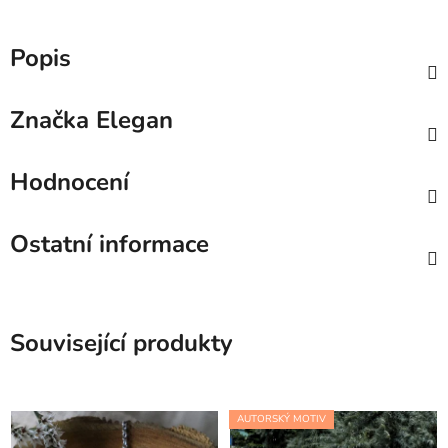
Popis
Značka
Elegan
Hodnocení
Ostatní informace
Související produkty
AUTORSKÝ MOTIV