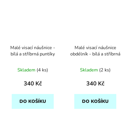
Malé visací náušnice -
Malé visací náušnice
bílá a stříbrná puntíky
obdélník - bílá a stříbrná
Skladem
(4 ks)
Skladem
(2 ks)
340 Kč
340 Kč
DO KOŠÍKU
DO KOŠÍKU