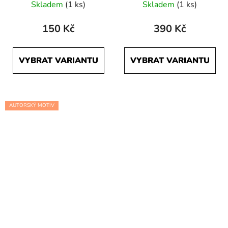
Skladem
(1 ks)
Skladem
(1 ks)
150 Kč
390 Kč
VYBRAT VARIANTU
VYBRAT VARIANTU
AUTORSKÝ MOTIV