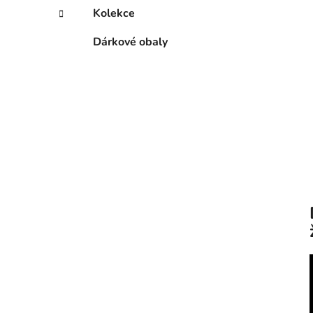
Kolekce
Dárkové obaly