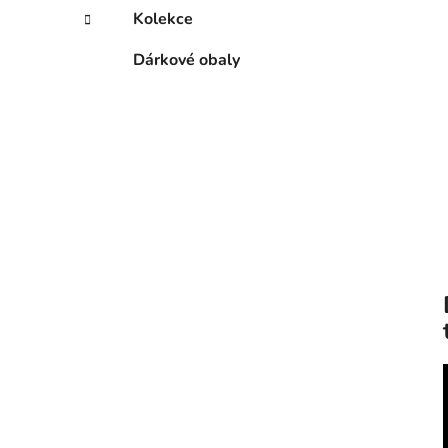
Kolekce
Dárkové obaly