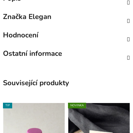
Značka
Elegan
Hodnocení
Ostatní informace
Související produkty
TIP
NOVINKA