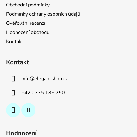
Obchodní podmínky
Podmínky ochrany osobních údajů
Ověřování recenzí
Hodnocení obchodu
Kontakt
Kontakt
info
@
elegan-shop.cz
+420 775 185 250
Hodnocení