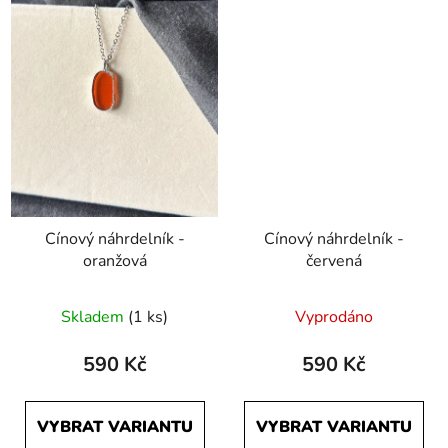
Cínový náhrdelník -
Cínový náhrdelník -
oranžová
červená
Skladem
(1 ks)
Vyprodáno
590 Kč
590 Kč
VYBRAT VARIANTU
VYBRAT VARIANTU