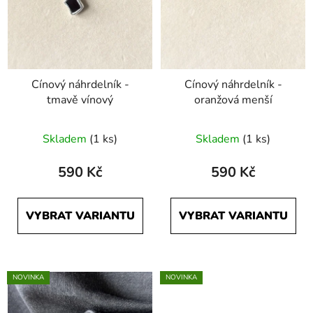
Cínový náhrdelník -
Cínový náhrdelník -
tmavě vínový
oranžová menší
Skladem
(1 ks)
Skladem
(1 ks)
590 Kč
590 Kč
VYBRAT VARIANTU
VYBRAT VARIANTU
NOVINKA
NOVINKA