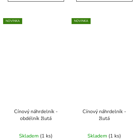
NOVINKA
NOVINKA
Cínový náhrdelník -
Cínový náhrdelník -
obdélník žlutá
žlutá
Skladem
(1 ks)
Skladem
(1 ks)