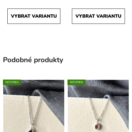
VYBRAT VARIANTU
VYBRAT VARIANTU
Podobné produkty
NOVINKA
NOVINKA