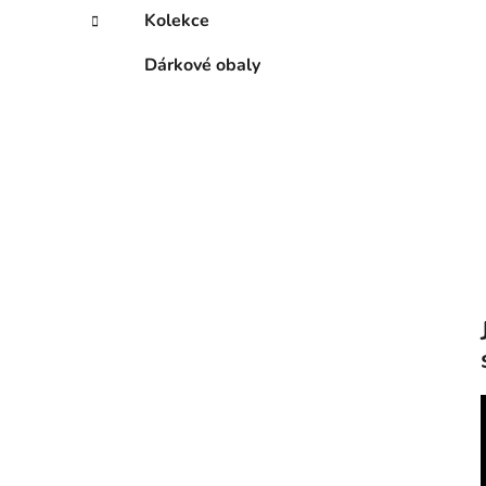
Kolekce
Dárkové obaly