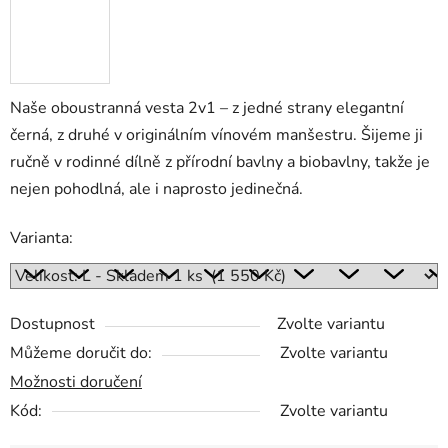
Naše oboustranná vesta 2v1 – z jedné strany elegantní
černá, z druhé v originálním vínovém manšestru. Šijeme ji
ručně v rodinné dílně z přírodní bavlny a biobavlny, takže je
nejen pohodlná, ale i naprosto jedinečná.
Varianta:
Dostupnost
Zvolte variantu
Můžeme doručit do:
Zvolte variantu
Možnosti doručení
Kód:
Zvolte variantu