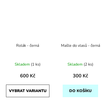
Rolák - černá
Mašle do vlasů - černá
Skladem
(1 ks)
Skladem
(2 ks)
600 Kč
300 Kč
VYBRAT VARIANTU
DO KOŠÍKU