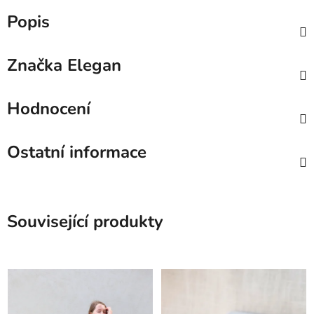
Popis
Značka
Elegan
Hodnocení
Ostatní informace
Související produkty