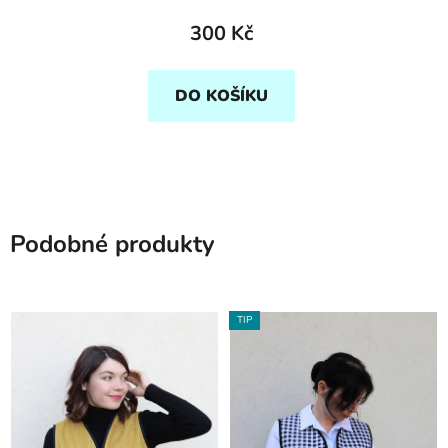
300 Kč
DO KOŠÍKU
Podobné produkty
TIP