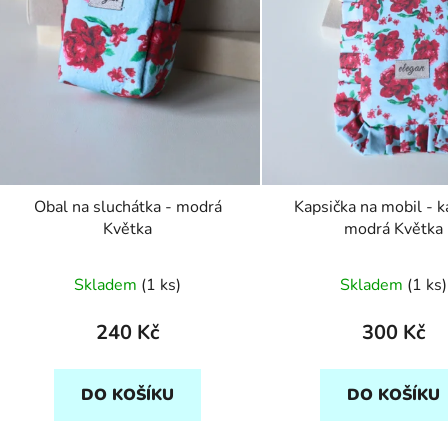
Obal na sluchátka - modrá
Kapsička na mobil - 
Květka
modrá Květka
Skladem
(1 ks)
Skladem
(1 ks)
240 Kč
300 Kč
DO KOŠÍKU
DO KOŠÍKU