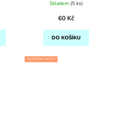
Skladem
(5 ks)
60 Kč
DO KOŠÍKU
AUTORSKÝ MOTIV