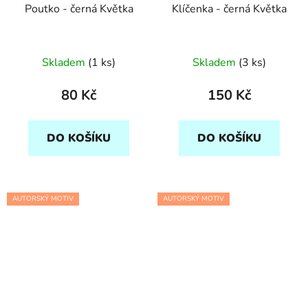
Poutko - černá Květka
Klíčenka - černá Květka
Skladem
(1 ks)
Skladem
(3 ks)
80 Kč
150 Kč
DO KOŠÍKU
DO KOŠÍKU
AUTORSKÝ MOTIV
AUTORSKÝ MOTIV