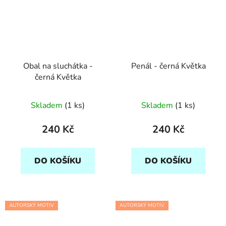
Obal na sluchátka -
Penál - černá Květka
černá Květka
Skladem
(1 ks)
Skladem
(1 ks)
240 Kč
240 Kč
DO KOŠÍKU
DO KOŠÍKU
AUTORSKÝ MOTIV
AUTORSKÝ MOTIV