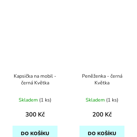
Kapsička na mobil -
Peněženka - černá
černá Květka
Květka
Skladem
(1 ks)
Skladem
(1 ks)
300 Kč
200 Kč
DO KOŠÍKU
DO KOŠÍKU