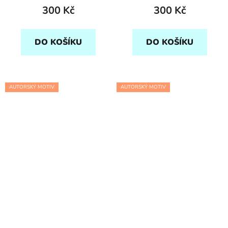
300 Kč
300 Kč
DO KOŠÍKU
DO KOŠÍKU
AUTORSKÝ MOTIV
AUTORSKÝ MOTIV