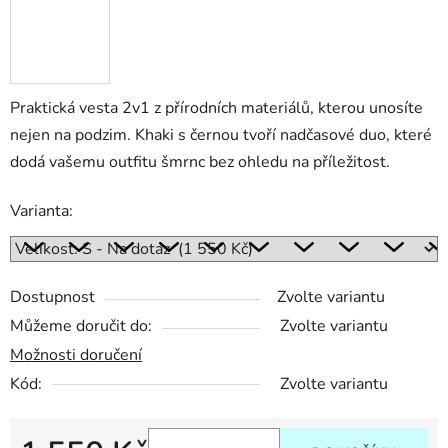
Praktická vesta 2v1 z přírodních materiálů, kterou unosíte
nejen na podzim. Khaki s černou tvoří nadčasové duo, které
dodá vašemu outfitu šmrnc bez ohledu na příležitost.
Varianta:
Dostupnost
Zvolte variantu
Můžeme doručit do:
Zvolte variantu
Možnosti doručení
Kód:
Zvolte variantu