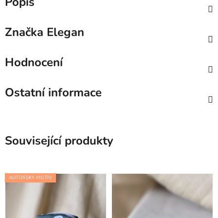
Popis
Značka
Elegan
Hodnocení
Ostatní informace
Související produkty
AUTORSKÝ MOTIV