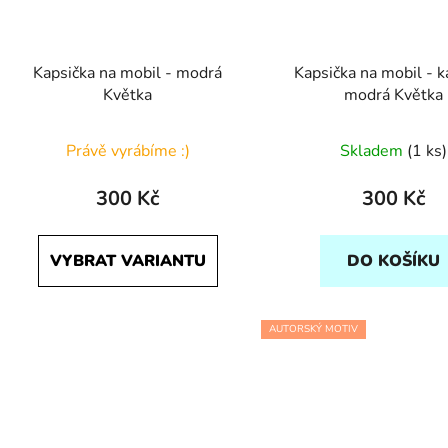
Kapsička na mobil - modrá
Kapsička na mobil - 
Květka
modrá Květka
Právě vyrábíme :)
Skladem
(1 ks)
300 Kč
300 Kč
VYBRAT VARIANTU
DO KOŠÍKU
AUTORSKÝ MOTIV