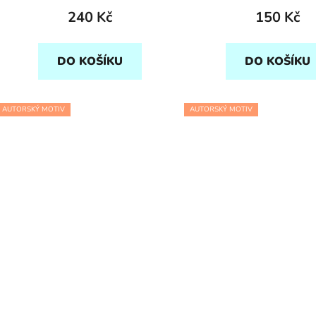
240 Kč
150 Kč
DO KOŠÍKU
DO KOŠÍKU
AUTORSKÝ MOTIV
AUTORSKÝ MOTIV