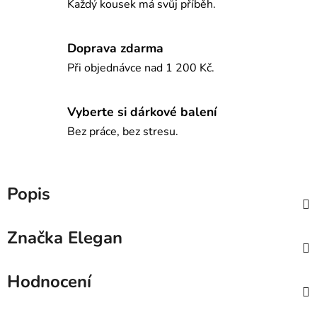
Každý kousek má svůj příběh.
Doprava zdarma
Při objednávce nad 1 200 Kč.
Vyberte si dárkové balení
Bez práce, bez stresu.
Popis
Značka
Elegan
Hodnocení