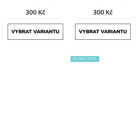
300 Kč
300 Kč
VYBRAT VARIANTU
VYBRAT VARIANTU
ŘETÍZEK +99 KČ