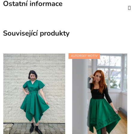
Ostatní informace
Související produkty
AUTORSKÝ MOTIV