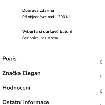
Doprava zdarma
Při objednávce nad 1 200 Kč.
Vyberte si dárkové balení
Bez práce, bez stresu.
Popis
Značka
Elegan
Hodnocení
Ostatní informace