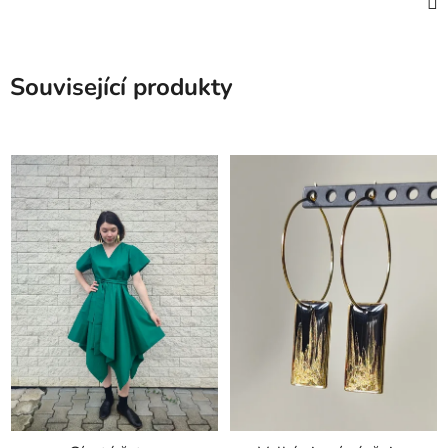
Související produkty