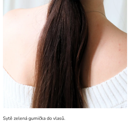
Sytě zelená gumička do vlasů.