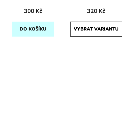
300 Kč
320 Kč
DO KOŠÍKU
VYBRAT VARIANTU