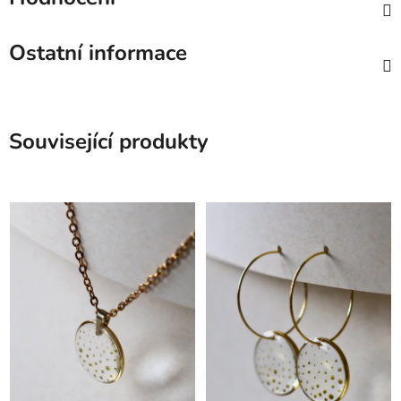
Ostatní informace
Související produkty