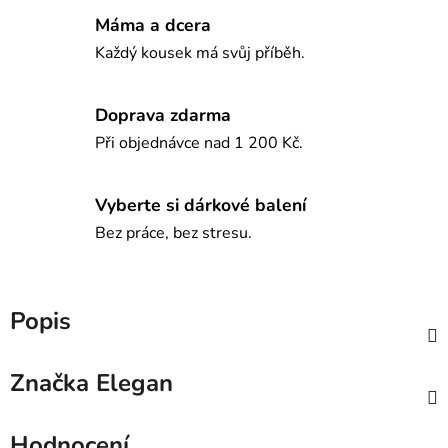
Máma a dcera
Každý kousek má svůj příběh.
Doprava zdarma
Při objednávce nad 1 200 Kč.
Vyberte si dárkové balení
Bez práce, bez stresu.
Popis
Značka
Elegan
Hodnocení