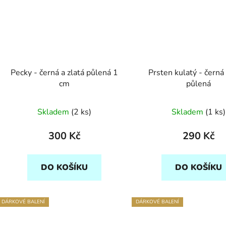
Pecky - černá a zlatá půlená 1
Prsten kulatý - černá 
cm
půlená
Skladem
(2 ks)
Skladem
(1 ks)
300 Kč
290 Kč
DO KOŠÍKU
DO KOŠÍKU
DÁRKOVÉ BALENÍ
DÁRKOVÉ BALENÍ