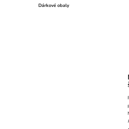
Dárkové obaly