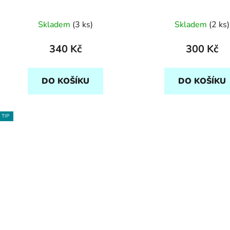
Skladem
(3 ks)
Skladem
(2 ks)
340 Kč
300 Kč
DO KOŠÍKU
DO KOŠÍKU
TIP