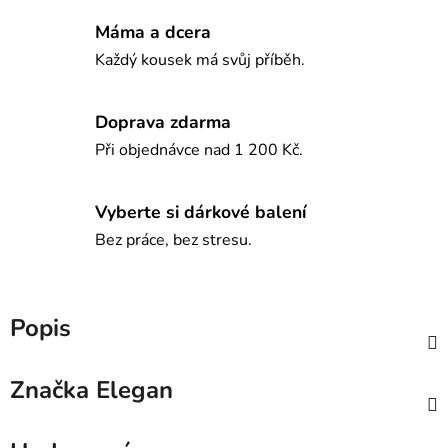
Máma a dcera
Každý kousek má svůj příběh.
Doprava zdarma
Při objednávce nad 1 200 Kč.
Vyberte si dárkové balení
Bez práce, bez stresu.
Popis
Značka
Elegan