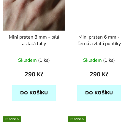
Mini prsten 8 mm - bílá
Mini prsten 6 mm -
a zlatá tahy
černá a zlatá puntíky
Skladem
(1 ks)
Skladem
(1 ks)
290 Kč
290 Kč
DO KOŠÍKU
DO KOŠÍKU
NOVINKA
NOVINKA