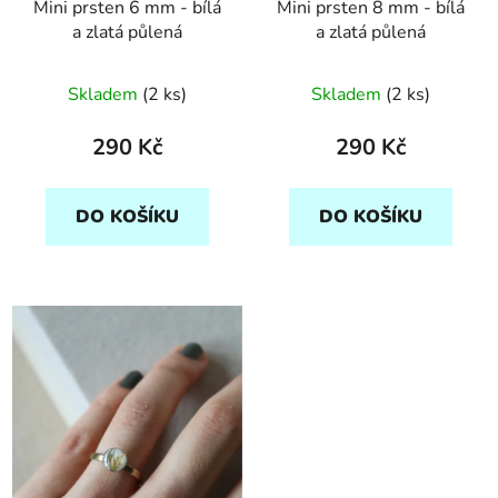
Mini prsten 6 mm - bílá
Mini prsten 8 mm - bílá
a zlatá půlená
a zlatá půlená
Skladem
(2 ks)
Skladem
(2 ks)
290 Kč
290 Kč
DO KOŠÍKU
DO KOŠÍKU