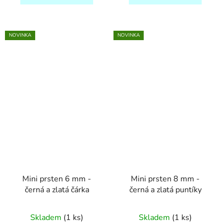
NOVINKA
NOVINKA
Mini prsten 6 mm -
Mini prsten 8 mm -
černá a zlatá čárka
černá a zlatá puntíky
Skladem
(1 ks)
Skladem
(1 ks)