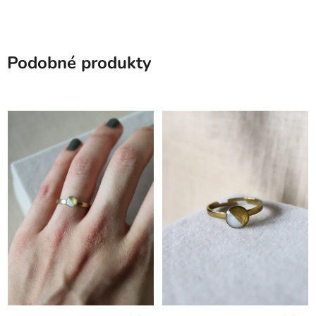
Podobné produkty