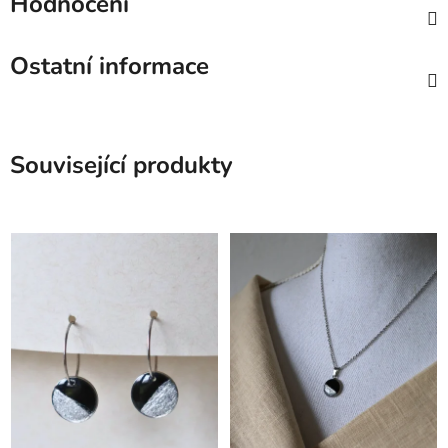
Hodnocení
Ostatní informace
Související produkty