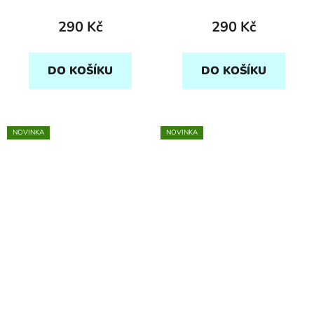
290 Kč
290 Kč
DO KOŠÍKU
DO KOŠÍKU
NOVINKA
NOVINKA