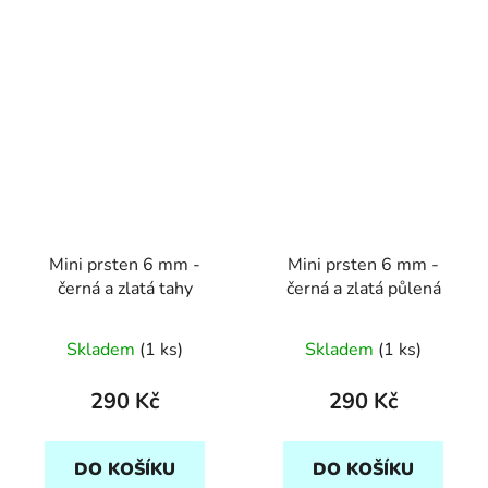
Mini prsten 6 mm -
Mini prsten 6 mm -
černá a zlatá tahy
černá a zlatá půlená
Skladem
(1 ks)
Skladem
(1 ks)
290 Kč
290 Kč
DO KOŠÍKU
DO KOŠÍKU