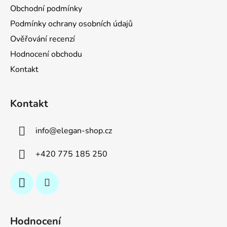
Obchodní podmínky
Podmínky ochrany osobních údajů
Ověřování recenzí
Hodnocení obchodu
Kontakt
Kontakt
info
@
elegan-shop.cz
+420 775 185 250
Hodnocení