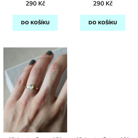
290 Kč
290 Kč
DO KOŠÍKU
DO KOŠÍKU