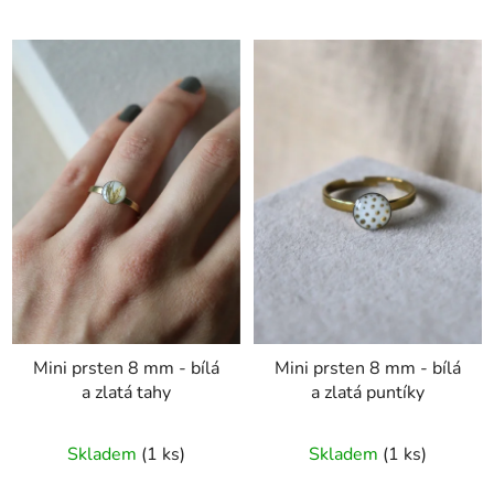
Mini prsten 8 mm - bílá
Mini prsten 8 mm - bílá
a zlatá tahy
a zlatá puntíky
Skladem
(1 ks)
Skladem
(1 ks)