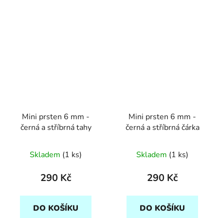
Mini prsten 6 mm -
Mini prsten 6 mm -
černá a stříbrná tahy
černá a stříbrná čárka
Skladem
(1 ks)
Skladem
(1 ks)
290 Kč
290 Kč
DO KOŠÍKU
DO KOŠÍKU