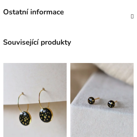
Ostatní informace
Související produkty