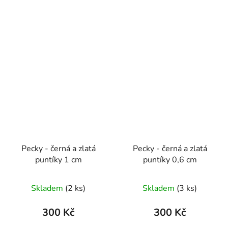
Pecky - černá a zlatá
Pecky - černá a zlatá
puntíky 1 cm
puntíky 0,6 cm
Skladem
(2 ks)
Skladem
(3 ks)
300 Kč
300 Kč