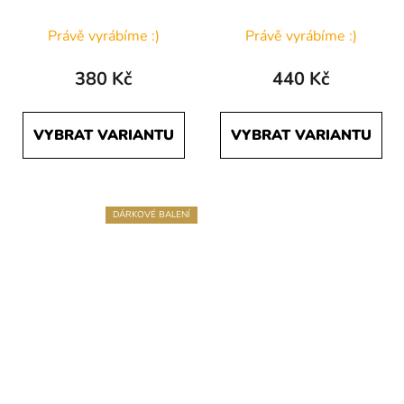
puntíky
Právě vyrábíme :)
Právě vyrábíme :)
380 Kč
440 Kč
VYBRAT VARIANTU
VYBRAT VARIANTU
DÁRKOVÉ BALENÍ