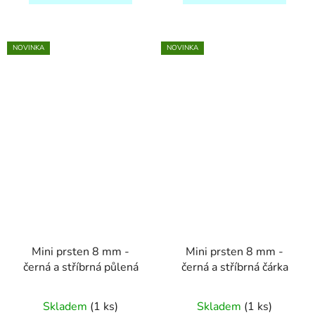
NOVINKA
NOVINKA
Mini prsten 8 mm -
Mini prsten 8 mm -
černá a stříbrná půlená
černá a stříbrná čárka
Skladem
(1 ks)
Skladem
(1 ks)