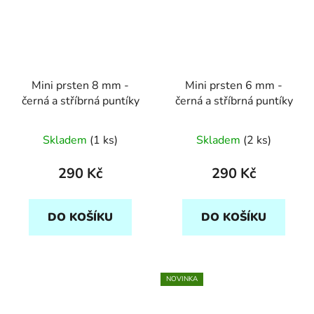
Mini prsten 8 mm -
Mini prsten 6 mm -
černá a stříbrná puntíky
černá a stříbrná puntíky
Skladem
(1 ks)
Skladem
(2 ks)
290 Kč
290 Kč
DO KOŠÍKU
DO KOŠÍKU
NOVINKA