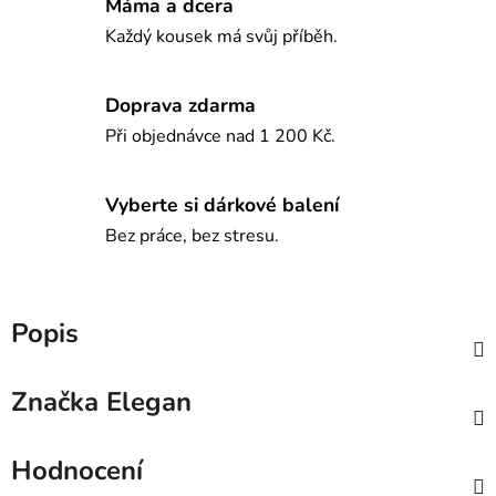
Máma a dcera
Každý kousek má svůj příběh.
Doprava zdarma
Při objednávce nad 1 200 Kč.
Vyberte si dárkové balení
Bez práce, bez stresu.
Popis
Značka
Elegan
Hodnocení