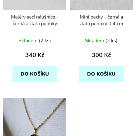
Malé visací náušnice -
Mini pecky - černá a
černá a zlatá puntíky
zlatá puntíky 0,4 cm
Skladem
(2 ks)
Skladem
(2 ks)
340 Kč
300 Kč
DO KOŠÍKU
DO KOŠÍKU