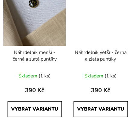
Náhrdelník menší -
Náhrdelník větší - černá
černá a zlatá puntíky
a zlatá puntíky
Skladem
(1 ks)
Skladem
(1 ks)
390 Kč
390 Kč
VYBRAT VARIANTU
VYBRAT VARIANTU