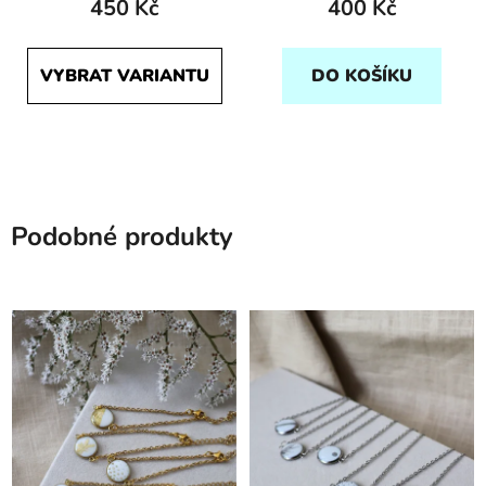
450 Kč
400 Kč
VYBRAT VARIANTU
DO KOŠÍKU
Podobné produkty