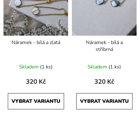
Náramek - bílá a zlatá
Náramek - bílá a
stříbrná
Skladem
(1 ks)
Skladem
(1 ks)
320 Kč
320 Kč
VYBRAT VARIANTU
VYBRAT VARIANTU