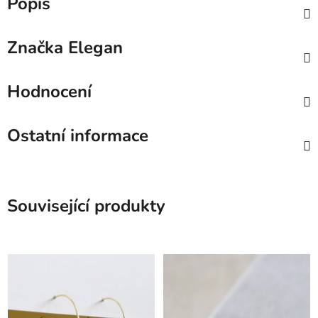
Popis
Značka
Elegan
Hodnocení
Ostatní informace
Související produkty