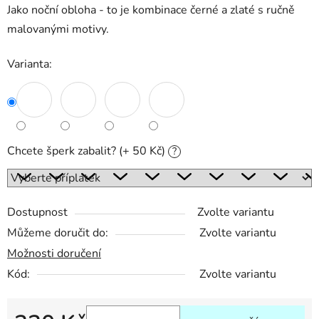
Jako noční obloha - to je kombinace černé a zlaté s ručně
malovanými motivy.
Varianta:
Chcete šperk zabalit? (+ 50 Kč)
?
Dostupnost
Zvolte variantu
Můžeme doručit do:
Zvolte variantu
Možnosti doručení
Kód:
Zvolte variantu