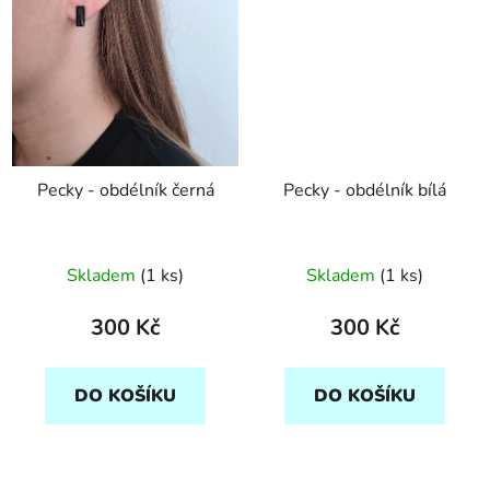
Pecky - obdélník černá
Pecky - obdélník bílá
Skladem
(1 ks)
Skladem
(1 ks)
300 Kč
300 Kč
DO KOŠÍKU
DO KOŠÍKU