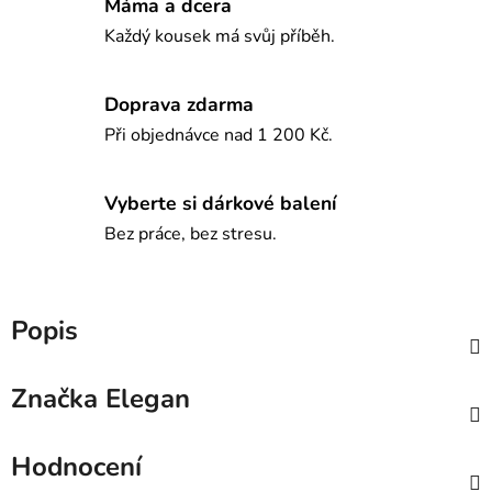
Máma a dcera
Každý kousek má svůj příběh.
Doprava zdarma
Při objednávce nad 1 200 Kč.
Vyberte si dárkové balení
Bez práce, bez stresu.
Popis
Značka
Elegan
Hodnocení