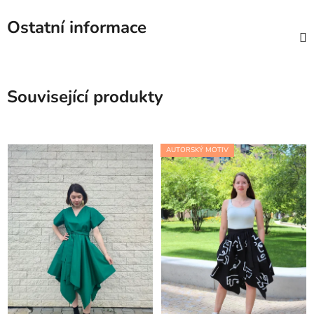
Ostatní informace
Související produkty
AUTORSKÝ MOTIV