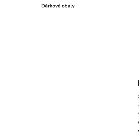
Dárkové obaly