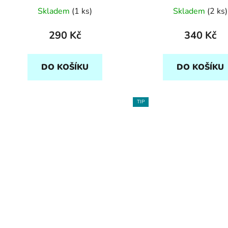
Skladem
(1 ks)
Skladem
(2 ks)
290 Kč
340 Kč
DO KOŠÍKU
DO KOŠÍKU
TIP