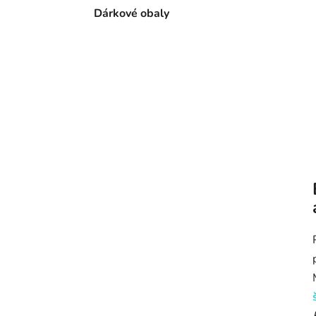
Dárkové obaly